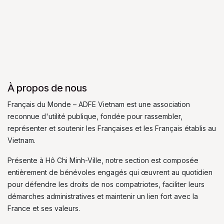
À propos de nous
Français du Monde – ADFE Vietnam est une association
reconnue d'utilité publique, fondée pour rassembler,
représenter et soutenir les Françaises et les Français établis au
Vietnam.
Présente à Hô Chi Minh-Ville, notre section est composée
entièrement de bénévoles engagés qui œuvrent au quotidien
pour défendre les droits de nos compatriotes, faciliter leurs
démarches administratives et maintenir un lien fort avec la
France et ses valeurs.