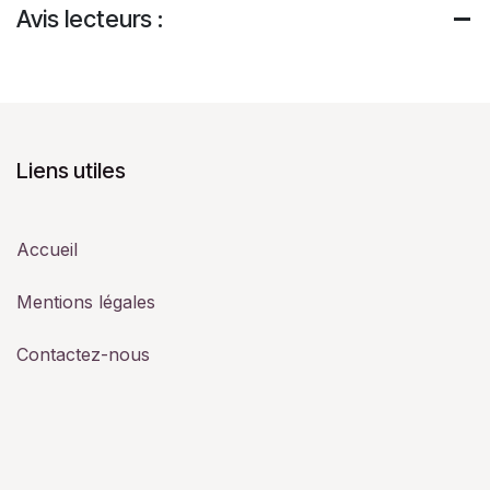
Avis lecteurs :
Liens utiles
Accueil
Mentions légales
Contactez-nous