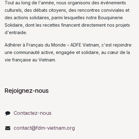
Tout au long de l'année, nous organisons des événements
culturels, des débats citoyens, des rencontres conviviales et
des actions solidaires, parmi lesquelles notre Bouquinerie
Solidaire, dont les recettes financent directement nos projets
d'entraide.
Adhérer à Français du Monde – ADFE Vietnam, c'est rejoindre
une communauté active, engagée et solidaire, au cœur de la
vie française au Vietnam.
Rejoignez-nous
Contactez-nous
contact@fdm-vietnam.org