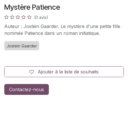
Mystère Patience
(0 avis)
Auteur : Jostein Gaarder. Le mystère d'une petite fille
nommée Patience dans un roman initiatique.
Jostein Gaarder
Ajouter à la liste de souhaits
Contactez-nous