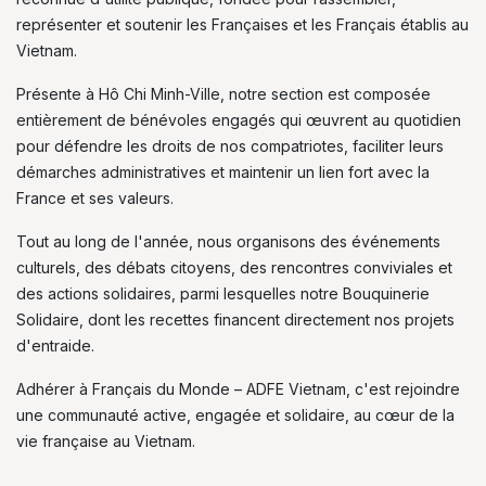
représenter et soutenir les Françaises et les Français établis au
Vietnam.
Présente à Hô Chi Minh-Ville, notre section est composée
entièrement de bénévoles engagés qui œuvrent au quotidien
pour défendre les droits de nos compatriotes, faciliter leurs
démarches administratives et maintenir un lien fort avec la
France et ses valeurs.
Tout au long de l'année, nous organisons des événements
culturels, des débats citoyens, des rencontres conviviales et
des actions solidaires, parmi lesquelles notre Bouquinerie
Solidaire, dont les recettes financent directement nos projets
d'entraide.
Adhérer à Français du Monde – ADFE Vietnam, c'est rejoindre
une communauté active, engagée et solidaire, au cœur de la
vie française au Vietnam.