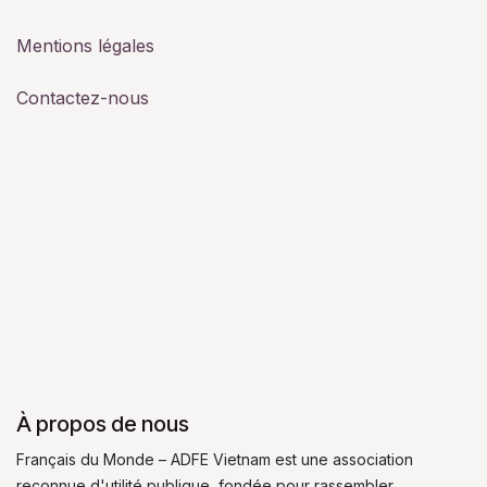
Mentions légales
Contactez-nous
À propos de nous
Français du Monde – ADFE Vietnam est une association
reconnue d'utilité publique, fondée pour rassembler,