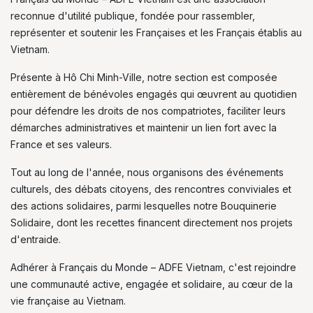
reconnue d'utilité publique, fondée pour rassembler,
représenter et soutenir les Françaises et les Français établis au
Vietnam.
Présente à Hô Chi Minh-Ville, notre section est composée
entièrement de bénévoles engagés qui œuvrent au quotidien
pour défendre les droits de nos compatriotes, faciliter leurs
démarches administratives et maintenir un lien fort avec la
France et ses valeurs.
Tout au long de l'année, nous organisons des événements
culturels, des débats citoyens, des rencontres conviviales et
des actions solidaires, parmi lesquelles notre Bouquinerie
Solidaire, dont les recettes financent directement nos projets
d'entraide.
Adhérer à Français du Monde – ADFE Vietnam, c'est rejoindre
une communauté active, engagée et solidaire, au cœur de la
vie française au Vietnam.