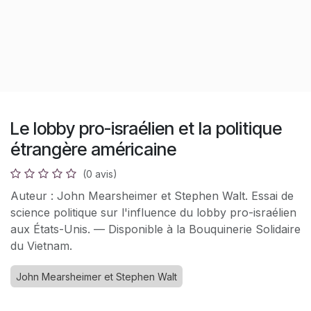
Le lobby pro-israélien et la politique
étrangère américaine
(0 avis)
Auteur : John Mearsheimer et Stephen Walt. Essai de
science politique sur l'influence du lobby pro-israélien
aux États-Unis. — Disponible à la Bouquinerie Solidaire
du Vietnam.
John Mearsheimer et Stephen Walt