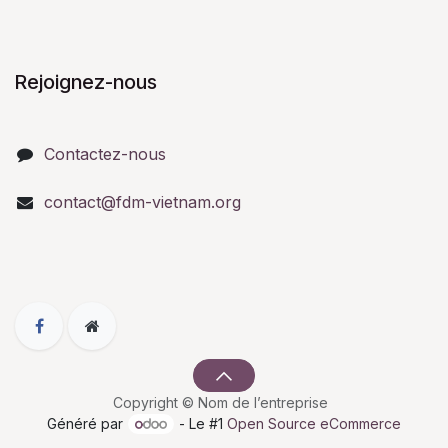
Rejoignez-nous
Contactez-nous
contact@fdm-vietnam.org
Copyright © Nom de l’entreprise
Généré par
- Le #1
Open Source eCommerce