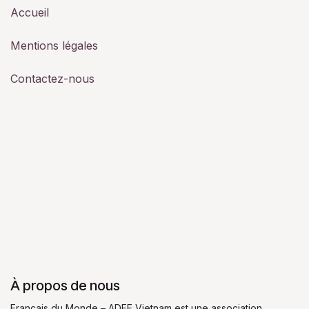
Accueil
Mentions légales
Contactez-nous
À propos de nous
Français du Monde – ADFE Vietnam est une association