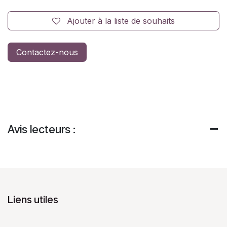
Ajouter à la liste de souhaits
Contactez-nous
Avis lecteurs :
Liens utiles