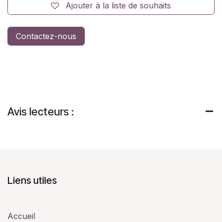
Ajouter à la liste de souhaits
Contactez-nous
Avis lecteurs :
Liens utiles
Accueil