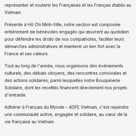
représenter et soutenir les Françaises et les Français établis au
Vietnam.
Présente à Hô Chi Minh-Ville, notre section est composée
entièrement de bénévoles engagés qui œuvrent au quotidien
pour défendre les droits de nos compatriotes, faciliter leurs
démarches administratives et maintenir un lien fort avec la
France et ses valeurs.
Tout au long de l'année, nous organisons des événements
culturels, des débats citoyens, des rencontres conviviales et
des actions solidaires, parmi lesquelles notre Bouquinerie
Solidaire, dont les recettes financent directement nos projets
d'entraide.
Adhérer à Français du Monde – ADFE Vietnam, c'est rejoindre
une communauté active, engagée et solidaire, au cœur de la
vie française au Vietnam.