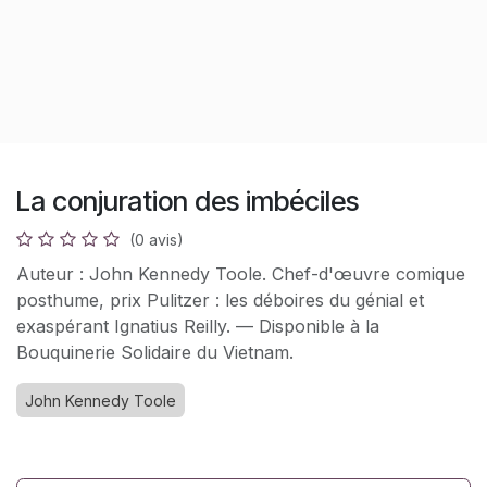
La conjuration des imbéciles
(0 avis)
Auteur : John Kennedy Toole. Chef-d'œuvre comique
posthume, prix Pulitzer : les déboires du génial et
exaspérant Ignatius Reilly. — Disponible à la
Bouquinerie Solidaire du Vietnam.
John Kennedy Toole