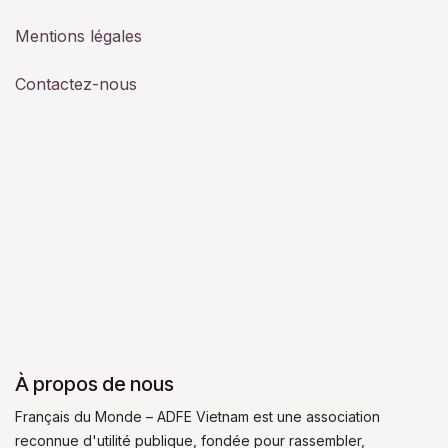
Mentions légales
Contactez-nous
À propos de nous
Français du Monde – ADFE Vietnam est une association
reconnue d'utilité publique, fondée pour rassembler,