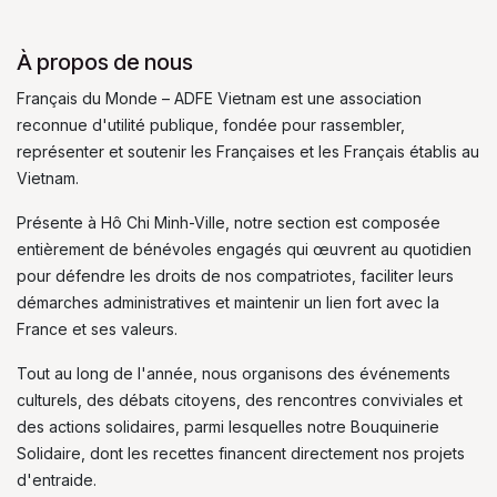
À propos de nous
Français du Monde – ADFE Vietnam est une association
reconnue d'utilité publique, fondée pour rassembler,
représenter et soutenir les Françaises et les Français établis au
Vietnam.
Présente à Hô Chi Minh-Ville, notre section est composée
entièrement de bénévoles engagés qui œuvrent au quotidien
pour défendre les droits de nos compatriotes, faciliter leurs
démarches administratives et maintenir un lien fort avec la
France et ses valeurs.
Tout au long de l'année, nous organisons des événements
culturels, des débats citoyens, des rencontres conviviales et
des actions solidaires, parmi lesquelles notre Bouquinerie
Solidaire, dont les recettes financent directement nos projets
d'entraide.