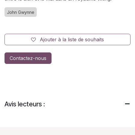
John Gwynne
Ajouter à la liste de souhaits
Contactez-nous
Avis lecteurs :