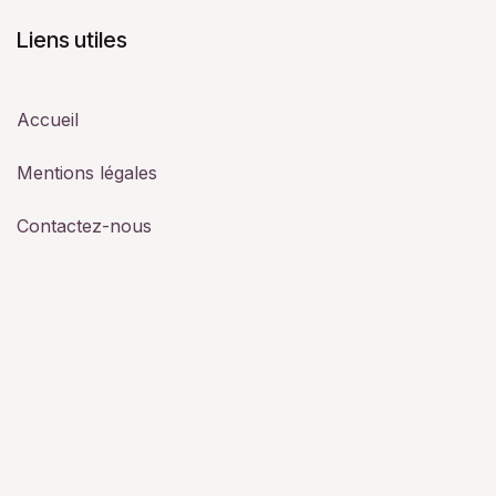
Liens utiles
Accueil
Mentions légales
Contactez-nous