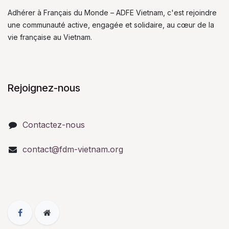
Adhérer à Français du Monde – ADFE Vietnam, c'est rejoindre
une communauté active, engagée et solidaire, au cœur de la
vie française au Vietnam.
Rejoignez-nous
Contactez-nous
contact@fdm-vietnam.org