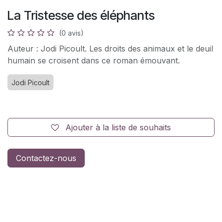
La Tristesse des éléphants
(0 avis)
Auteur : Jodi Picoult. Les droits des animaux et le deuil
humain se croisent dans ce roman émouvant.
Jodi Picoult
Ajouter à la liste de souhaits
Contactez-nous