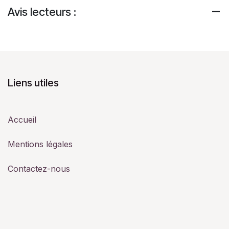
Avis lecteurs :
Liens utiles
Accueil
Mentions légales
Contactez-nous