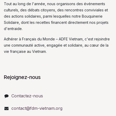
Tout au long de l'année, nous organisons des événements
culturels, des débats citoyens, des rencontres conviviales et
des actions solidaires, parmi lesquelles notre Bouquinerie
Solidaire, dont les recettes financent directement nos projets
d'entraide.
Adhérer à Français du Monde – ADFE Vietnam, c'est rejoindre
une communauté active, engagée et solidaire, au cœur de la
vie française au Vietnam.
Rejoignez-nous
Contactez-nous
contact@fdm-vietnam.org