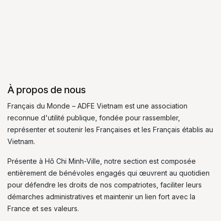
À propos de nous
Français du Monde – ADFE Vietnam est une association
reconnue d'utilité publique, fondée pour rassembler,
représenter et soutenir les Françaises et les Français établis au
Vietnam.
Présente à Hô Chi Minh-Ville, notre section est composée
entièrement de bénévoles engagés qui œuvrent au quotidien
pour défendre les droits de nos compatriotes, faciliter leurs
démarches administratives et maintenir un lien fort avec la
France et ses valeurs.