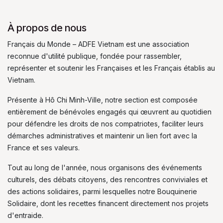
À propos de nous
Français du Monde – ADFE Vietnam est une association
reconnue d'utilité publique, fondée pour rassembler,
représenter et soutenir les Françaises et les Français établis au
Vietnam.
Présente à Hô Chi Minh-Ville, notre section est composée
entièrement de bénévoles engagés qui œuvrent au quotidien
pour défendre les droits de nos compatriotes, faciliter leurs
démarches administratives et maintenir un lien fort avec la
France et ses valeurs.
Tout au long de l'année, nous organisons des événements
culturels, des débats citoyens, des rencontres conviviales et
des actions solidaires, parmi lesquelles notre Bouquinerie
Solidaire, dont les recettes financent directement nos projets
d'entraide.