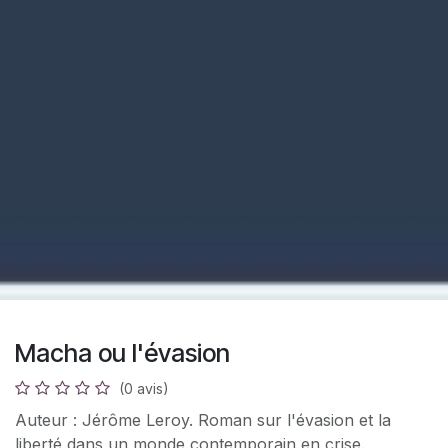
Macha ou l'évasion
(0 avis)
Auteur : Jérôme Leroy. Roman sur l'évasion et la
liberté dans un monde contemporain en crise.