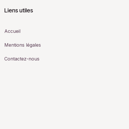
Liens utiles
Accueil
Mentions légales
Contactez-nous