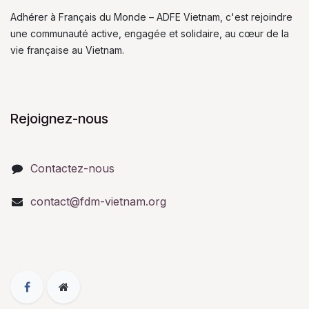
Adhérer à Français du Monde – ADFE Vietnam, c'est rejoindre
une communauté active, engagée et solidaire, au cœur de la
vie française au Vietnam.
Rejoignez-nous
Contactez-nous
contact@fdm-vietnam.org