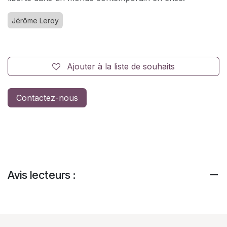
Jérôme Leroy
Ajouter à la liste de souhaits
Contactez-nous
Avis lecteurs :