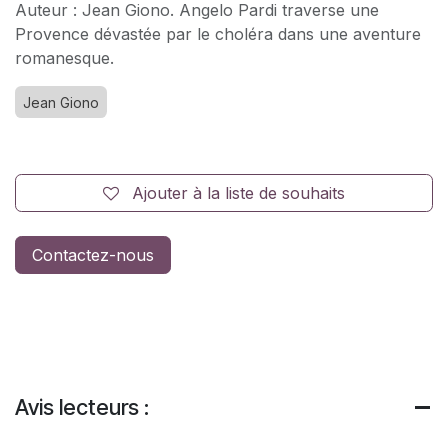
Auteur : Jean Giono. Angelo Pardi traverse une
Provence dévastée par le choléra dans une aventure
romanesque.
Jean Giono
Ajouter à la liste de souhaits
Contactez-nous
Avis lecteurs :