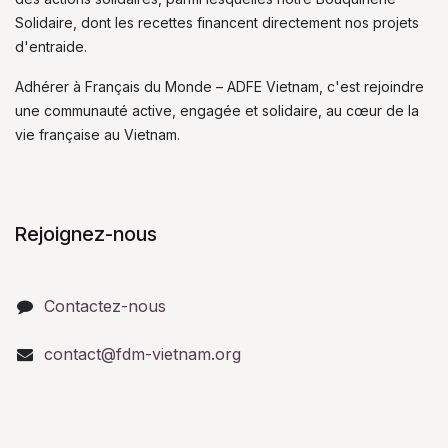
Solidaire, dont les recettes financent directement nos projets
d'entraide.
Adhérer à Français du Monde – ADFE Vietnam, c'est rejoindre
une communauté active, engagée et solidaire, au cœur de la
vie française au Vietnam.
Rejoignez-nous
Contactez-nous
contact@fdm-vietnam.org