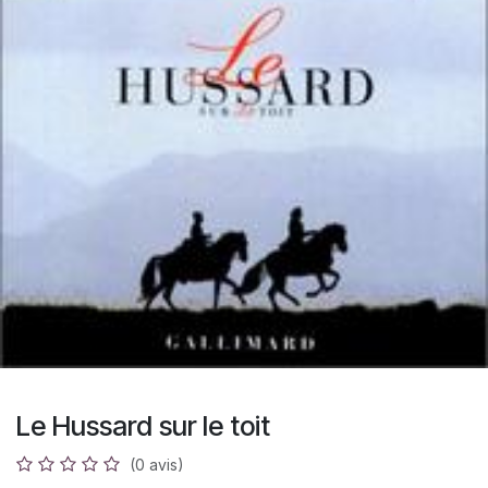
Le Hussard sur le toit
(0 avis)