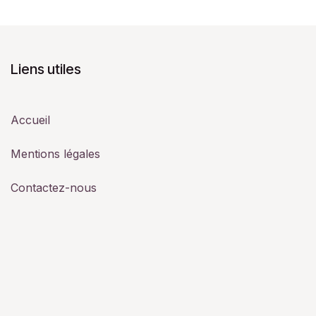
Liens utiles
Accueil
Mentions légales
Contactez-nous