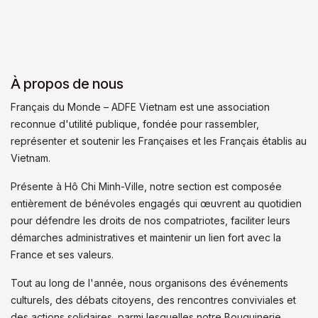
À propos de nous
Français du Monde – ADFE Vietnam est une association
reconnue d'utilité publique, fondée pour rassembler,
représenter et soutenir les Françaises et les Français établis au
Vietnam.
Présente à Hô Chi Minh-Ville, notre section est composée
entièrement de bénévoles engagés qui œuvrent au quotidien
pour défendre les droits de nos compatriotes, faciliter leurs
démarches administratives et maintenir un lien fort avec la
France et ses valeurs.
Tout au long de l'année, nous organisons des événements
culturels, des débats citoyens, des rencontres conviviales et
des actions solidaires, parmi lesquelles notre Bouquinerie