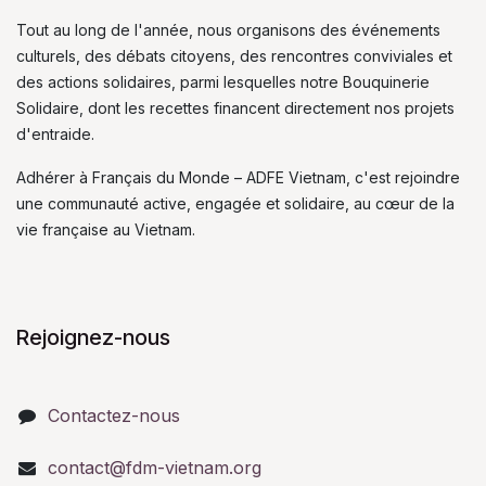
Tout au long de l'année, nous organisons des événements
culturels, des débats citoyens, des rencontres conviviales et
des actions solidaires, parmi lesquelles notre Bouquinerie
Solidaire, dont les recettes financent directement nos projets
d'entraide.
Adhérer à Français du Monde – ADFE Vietnam, c'est rejoindre
une communauté active, engagée et solidaire, au cœur de la
vie française au Vietnam.
Rejoignez-nous
Contactez-nous
contact@fdm-vietnam.org