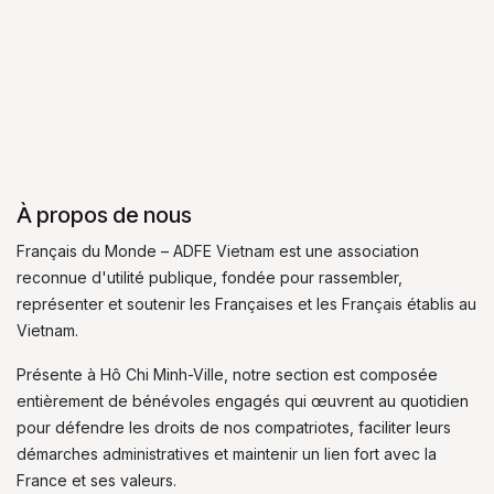
À propos de nous
Français du Monde – ADFE Vietnam est une association
reconnue d'utilité publique, fondée pour rassembler,
représenter et soutenir les Françaises et les Français établis au
Vietnam.
Présente à Hô Chi Minh-Ville, notre section est composée
entièrement de bénévoles engagés qui œuvrent au quotidien
pour défendre les droits de nos compatriotes, faciliter leurs
démarches administratives et maintenir un lien fort avec la
France et ses valeurs.