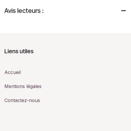
Avis lecteurs :
Liens utiles
Accueil
Mentions légales
Contactez-nous