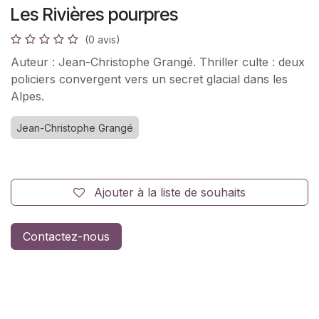
Les Rivières pourpres
(0 avis)
Auteur : Jean-Christophe Grangé. Thriller culte : deux
policiers convergent vers un secret glacial dans les
Alpes.
Jean-Christophe Grangé
Ajouter à la liste de souhaits
Contactez-nous