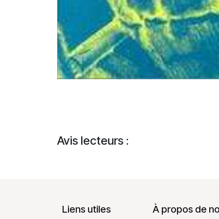
Avis lecteurs :
Liens utiles
À propos de n