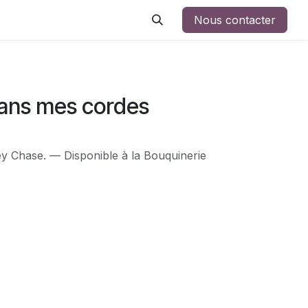
Nous contacter
dans mes cordes
y Chase. — Disponible à la Bouquinerie