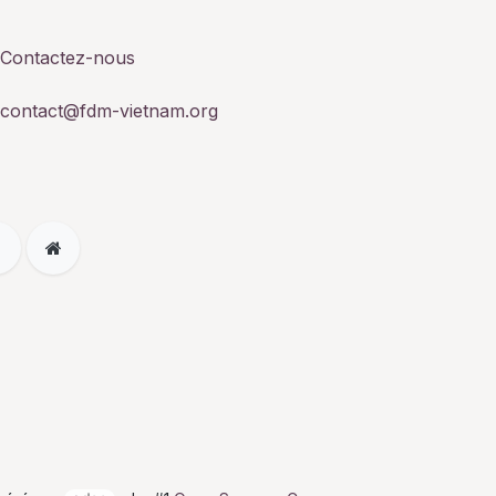
Contactez-nous
contact@fdm-vietnam.org