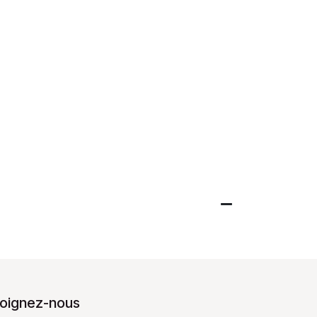
joignez-nous