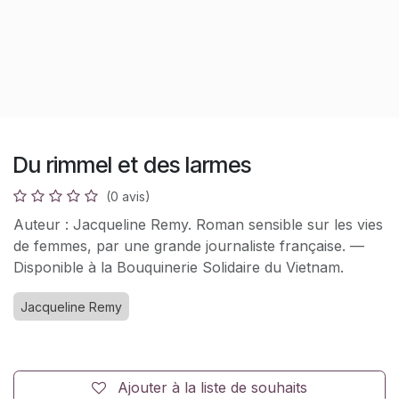
Du rimmel et des larmes
(0 avis)
Auteur : Jacqueline Remy. Roman sensible sur les vies
de femmes, par une grande journaliste française. —
Disponible à la Bouquinerie Solidaire du Vietnam.
Jacqueline Remy
Ajouter à la liste de souhaits