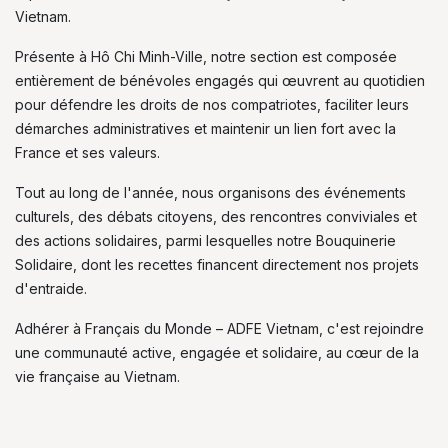
Vietnam.
Présente à Hô Chi Minh-Ville, notre section est composée
entièrement de bénévoles engagés qui œuvrent au quotidien
pour défendre les droits de nos compatriotes, faciliter leurs
démarches administratives et maintenir un lien fort avec la
France et ses valeurs.
Tout au long de l'année, nous organisons des événements
culturels, des débats citoyens, des rencontres conviviales et
des actions solidaires, parmi lesquelles notre Bouquinerie
Solidaire, dont les recettes financent directement nos projets
d'entraide.
Adhérer à Français du Monde – ADFE Vietnam, c'est rejoindre
une communauté active, engagée et solidaire, au cœur de la
vie française au Vietnam.