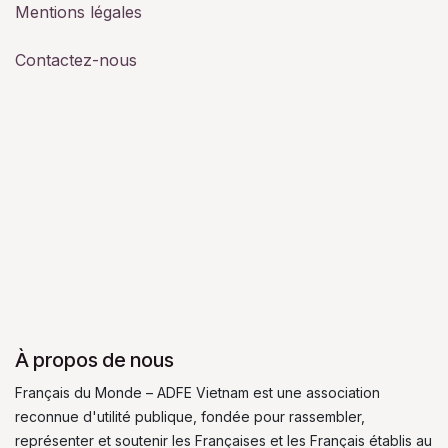
Mentions légales
Contactez-nous
À propos de nous
Français du Monde – ADFE Vietnam est une association
reconnue d'utilité publique, fondée pour rassembler,
représenter et soutenir les Françaises et les Français établis au