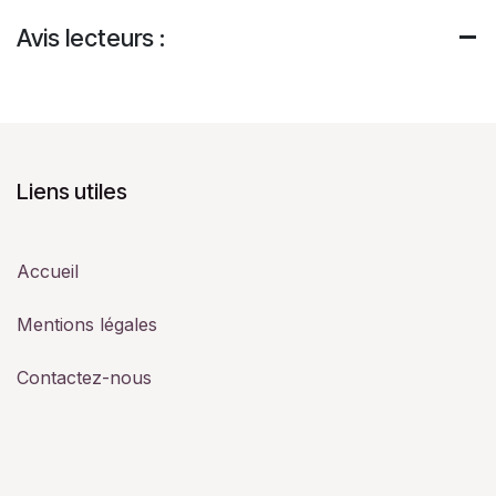
Avis lecteurs :
Liens utiles
Accueil
Mentions légales
Contactez-nous