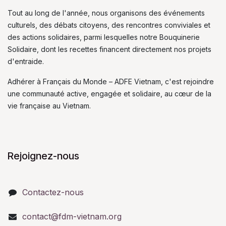
Tout au long de l'année, nous organisons des événements
culturels, des débats citoyens, des rencontres conviviales et
des actions solidaires, parmi lesquelles notre Bouquinerie
Solidaire, dont les recettes financent directement nos projets
d'entraide.
Adhérer à Français du Monde – ADFE Vietnam, c'est rejoindre
une communauté active, engagée et solidaire, au cœur de la
vie française au Vietnam.
Rejoignez-nous
Contactez-nous
contact@fdm-vietnam.org