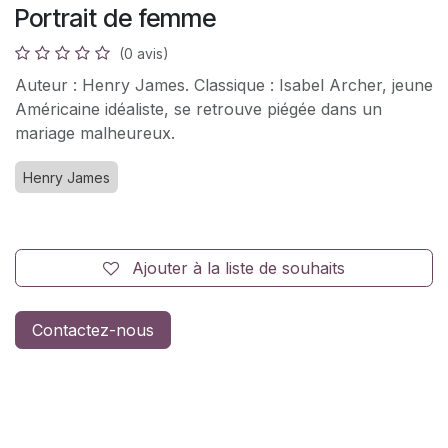
Portrait de femme
(0 avis)
Auteur : Henry James. Classique : Isabel Archer, jeune
Américaine idéaliste, se retrouve piégée dans un
mariage malheureux.
Henry James
Ajouter à la liste de souhaits
Contactez-nous