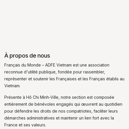
À propos de nous
Français du Monde – ADFE Vietnam est une association
reconnue d'utilité publique, fondée pour rassembler,
représenter et soutenir les Françaises et les Français établis au
Vietnam.
Présente à Hô Chi Minh-Ville, notre section est composée
entièrement de bénévoles engagés qui œuvrent au quotidien
pour défendre les droits de nos compatriotes, faciliter leurs
démarches administratives et maintenir un lien fort avec la
France et ses valeurs.