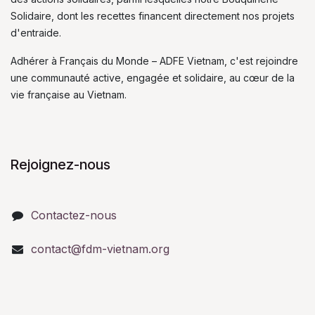
Solidaire, dont les recettes financent directement nos projets
d'entraide.
Adhérer à Français du Monde – ADFE Vietnam, c'est rejoindre
une communauté active, engagée et solidaire, au cœur de la
vie française au Vietnam.
Rejoignez-nous
Contactez-nous
contact@fdm-vietnam.org