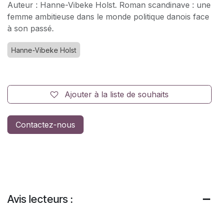
Auteur : Hanne-Vibeke Holst. Roman scandinave : une
femme ambitieuse dans le monde politique danois face
à son passé.
Hanne-Vibeke Holst
Ajouter à la liste de souhaits
Contactez-nous
Avis lecteurs :