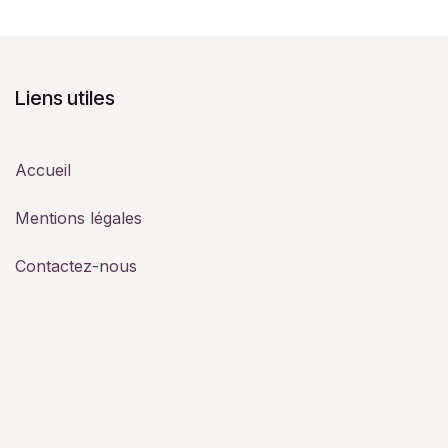
Liens utiles
Accueil
Mentions légales
Contactez-nous