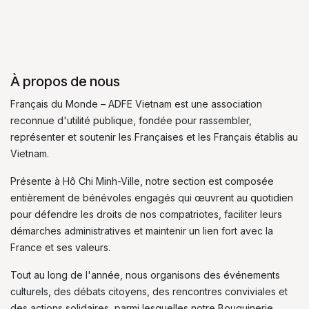
À propos de nous
Français du Monde – ADFE Vietnam est une association
reconnue d'utilité publique, fondée pour rassembler,
représenter et soutenir les Françaises et les Français établis au
Vietnam.
Présente à Hô Chi Minh-Ville, notre section est composée
entièrement de bénévoles engagés qui œuvrent au quotidien
pour défendre les droits de nos compatriotes, faciliter leurs
démarches administratives et maintenir un lien fort avec la
France et ses valeurs.
Tout au long de l'année, nous organisons des événements
culturels, des débats citoyens, des rencontres conviviales et
des actions solidaires, parmi lesquelles notre Bouquinerie