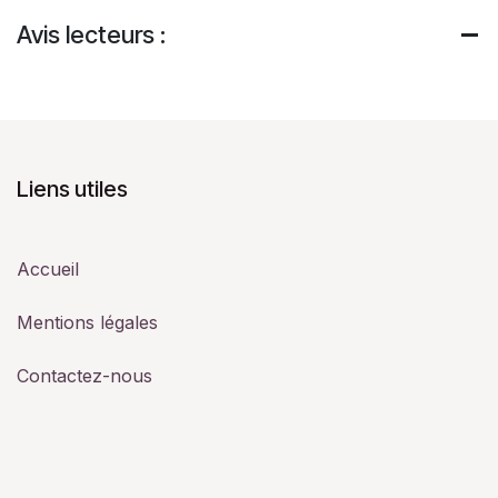
Avis lecteurs :
Liens utiles
Accueil
Mentions légales
Contactez-nous