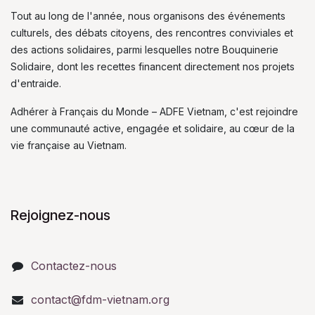
Tout au long de l'année, nous organisons des événements
culturels, des débats citoyens, des rencontres conviviales et
des actions solidaires, parmi lesquelles notre Bouquinerie
Solidaire, dont les recettes financent directement nos projets
d'entraide.
Adhérer à Français du Monde – ADFE Vietnam, c'est rejoindre
une communauté active, engagée et solidaire, au cœur de la
vie française au Vietnam.
Rejoignez-nous
Contactez-nous
contact@fdm-vietnam.org