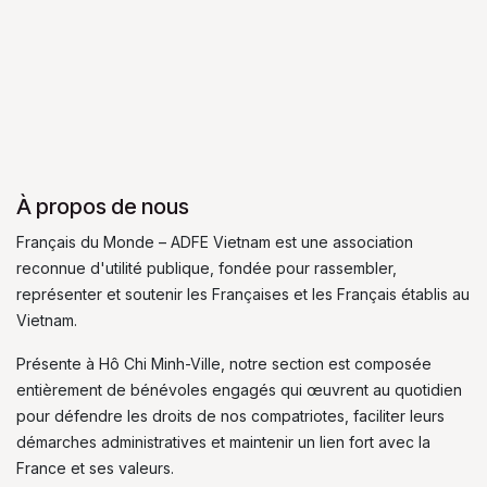
À propos de nous
Français du Monde – ADFE Vietnam est une association
reconnue d'utilité publique, fondée pour rassembler,
représenter et soutenir les Françaises et les Français établis au
Vietnam.
Présente à Hô Chi Minh-Ville, notre section est composée
entièrement de bénévoles engagés qui œuvrent au quotidien
pour défendre les droits de nos compatriotes, faciliter leurs
démarches administratives et maintenir un lien fort avec la
France et ses valeurs.