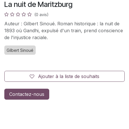
La nuit de Maritzburg
(0 avis)
Auteur : Gilbert Sinoué. Roman historique : la nuit de
1893 où Gandhi, expulsé d'un train, prend conscience
de l'injustice raciale.
Gilbert Sinoué
Ajouter à la liste de souhaits
Contactez-nous