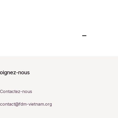
joignez-nous
Contactez-nous
contact@fdm-vietnam.org