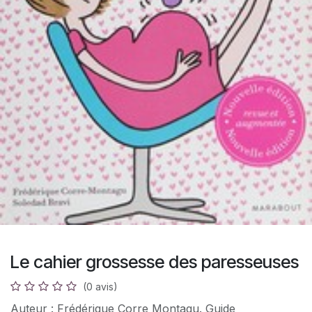
Le cahier grossesse des paresseuses
(0 avis)
Auteur : Frédérique Corre Montagu. Guide