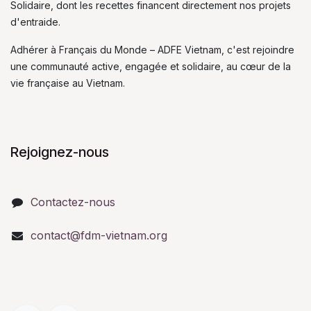
Solidaire, dont les recettes financent directement nos projets
d'entraide.
Adhérer à Français du Monde – ADFE Vietnam, c'est rejoindre
une communauté active, engagée et solidaire, au cœur de la
vie française au Vietnam.
Rejoignez-nous
Contactez-nous
contact@fdm-vietnam.org