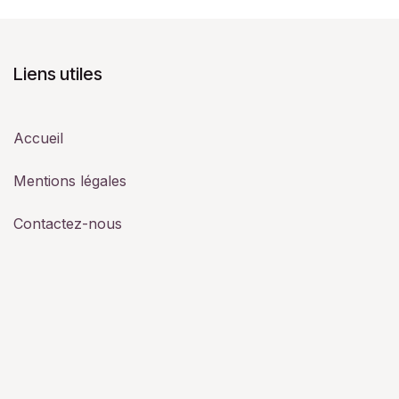
Liens utiles
Accueil
Mentions légales
Contactez-nous