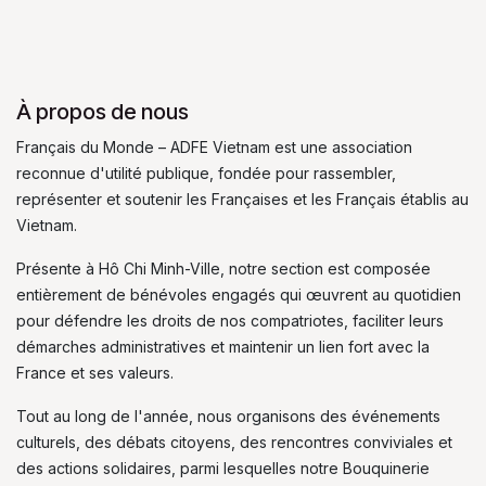
À propos de nous
Français du Monde – ADFE Vietnam est une association
reconnue d'utilité publique, fondée pour rassembler,
représenter et soutenir les Françaises et les Français établis au
Vietnam.
Présente à Hô Chi Minh-Ville, notre section est composée
entièrement de bénévoles engagés qui œuvrent au quotidien
pour défendre les droits de nos compatriotes, faciliter leurs
démarches administratives et maintenir un lien fort avec la
France et ses valeurs.
Tout au long de l'année, nous organisons des événements
culturels, des débats citoyens, des rencontres conviviales et
des actions solidaires, parmi lesquelles notre Bouquinerie