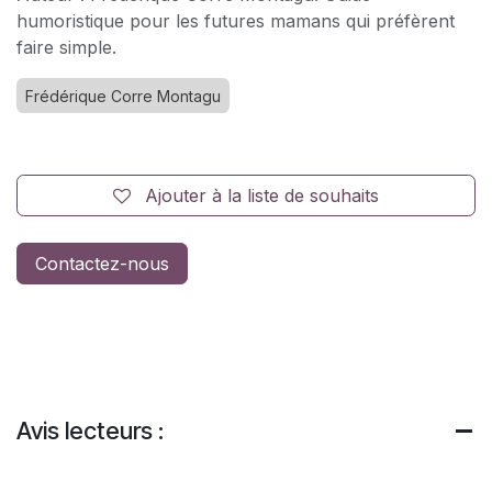
humoristique pour les futures mamans qui préfèrent
faire simple.
Frédérique Corre Montagu
Ajouter à la liste de souhaits
Contactez-nous
Avis lecteurs :