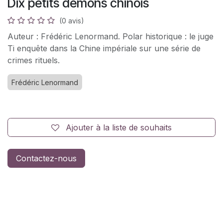
Dix petits démons chinois
(0 avis)
Auteur : Frédéric Lenormand. Polar historique : le juge
Ti enquête dans la Chine impériale sur une série de
crimes rituels.
Frédéric Lenormand
Ajouter à la liste de souhaits
Contactez-nous