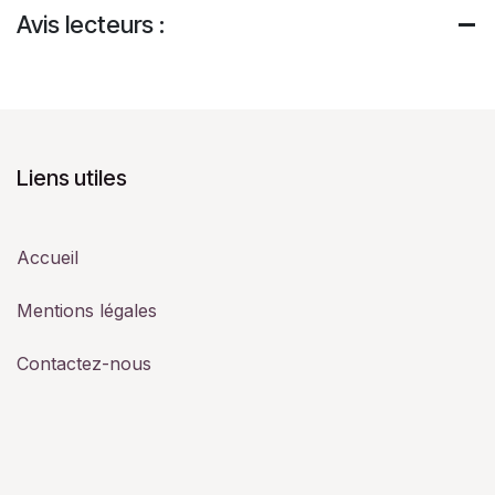
Avis lecteurs :
Liens utiles
Accueil
Mentions légales
Contactez-nous