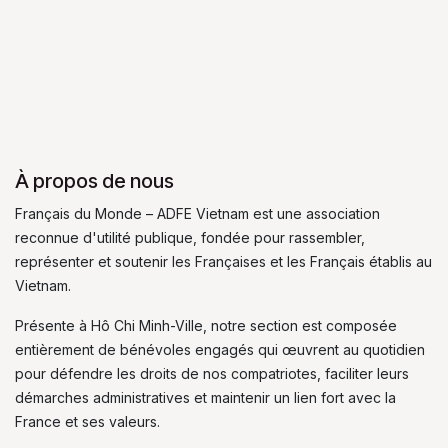
À propos de nous
Français du Monde – ADFE Vietnam est une association
reconnue d'utilité publique, fondée pour rassembler,
représenter et soutenir les Françaises et les Français établis au
Vietnam.
Présente à Hô Chi Minh-Ville, notre section est composée
entièrement de bénévoles engagés qui œuvrent au quotidien
pour défendre les droits de nos compatriotes, faciliter leurs
démarches administratives et maintenir un lien fort avec la
France et ses valeurs.