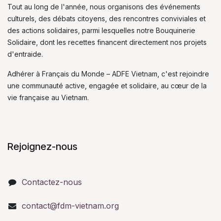
Tout au long de l'année, nous organisons des événements
culturels, des débats citoyens, des rencontres conviviales et
des actions solidaires, parmi lesquelles notre Bouquinerie
Solidaire, dont les recettes financent directement nos projets
d'entraide.
Adhérer à Français du Monde – ADFE Vietnam, c'est rejoindre
une communauté active, engagée et solidaire, au cœur de la
vie française au Vietnam.
Rejoignez-nous
Contactez-nous
contact@fdm-vietnam.org