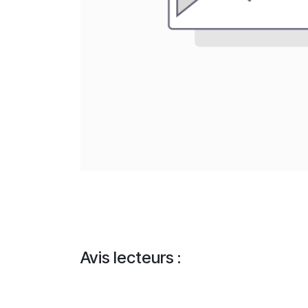
Avis lecteurs :