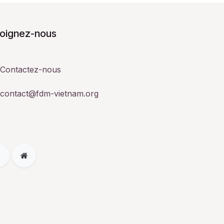
joignez-nous
Contactez-nous
contact@fdm-vietnam.org