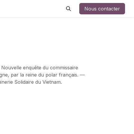
Nous contacter
. Nouvelle enquête du commissaire
ne, par la reine du polar français. —
inerie Solidaire du Vietnam.