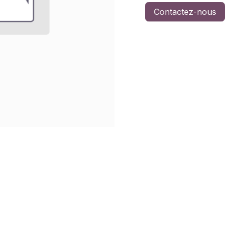
Contactez-nous