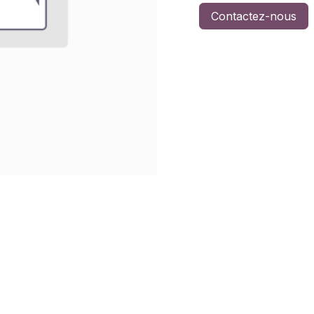
Contactez-nous