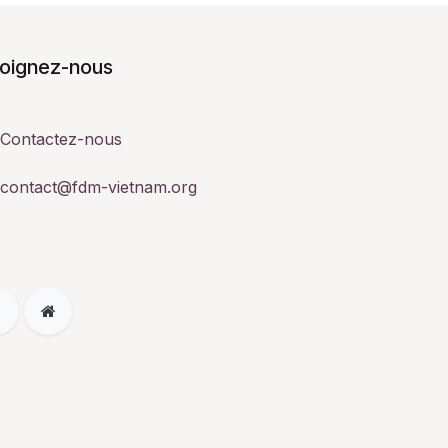
joignez-nous
Contactez-nous
contact@fdm-vietnam.org