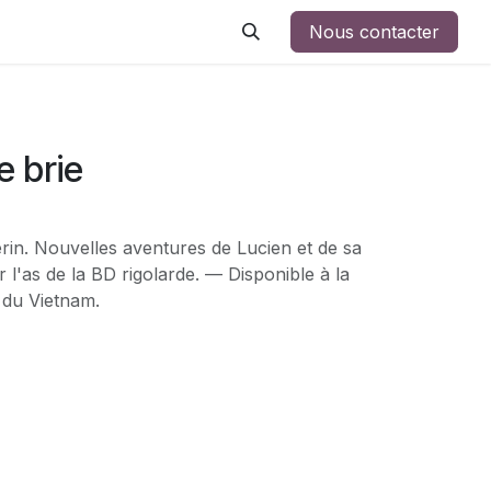
Nous contacter
e brie
rin. Nouvelles aventures de Lucien et de sa
 l'as de la BD rigolarde. — Disponible à la
 du Vietnam.