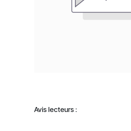
Avis lecteurs :