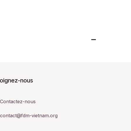
joignez-nous
Contactez-nous
contact@fdm-vietnam.org