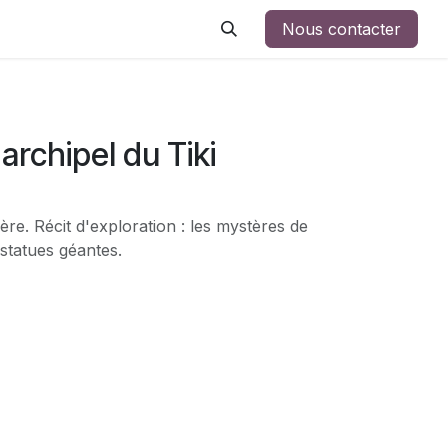
Nous contacter
archipel du Tiki
ère. Récit d'exploration : les mystères de
 statues géantes.