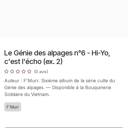
Le Génie des alpages n°6 - Hi-Yo,
c'est l'écho (ex. 2)
(0 avis)
Auteur : F'Murr. Sixième album de la série culte du
Génie des alpages. — Disponible à la Bouquinerie
Solidaire du Vietnam.
F'Murr