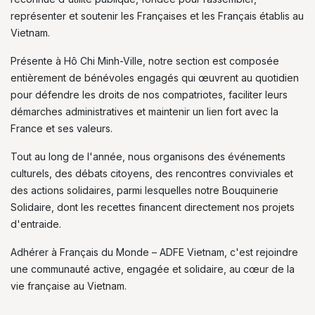
représenter et soutenir les Françaises et les Français établis au
Vietnam.
Présente à Hô Chi Minh-Ville, notre section est composée
entièrement de bénévoles engagés qui œuvrent au quotidien
pour défendre les droits de nos compatriotes, faciliter leurs
démarches administratives et maintenir un lien fort avec la
France et ses valeurs.
Tout au long de l'année, nous organisons des événements
culturels, des débats citoyens, des rencontres conviviales et
des actions solidaires, parmi lesquelles notre Bouquinerie
Solidaire, dont les recettes financent directement nos projets
d'entraide.
Adhérer à Français du Monde – ADFE Vietnam, c'est rejoindre
une communauté active, engagée et solidaire, au cœur de la
vie française au Vietnam.