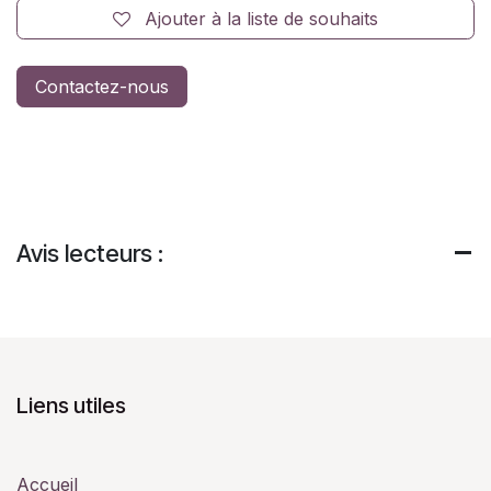
Ajouter à la liste de souhaits
Contactez-nous
Avis lecteurs :
Liens utiles
Accueil