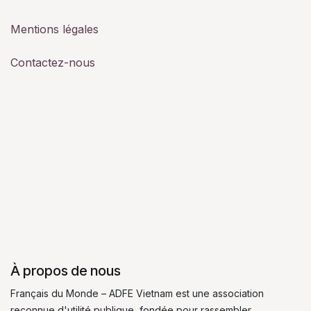
Mentions légales
Contactez-nous
À propos de nous
Français du Monde – ADFE Vietnam est une association
reconnue d'utilité publique, fondée pour rassembler,