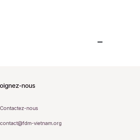
joignez-nous
Contactez-nous
contact@fdm-vietnam.org