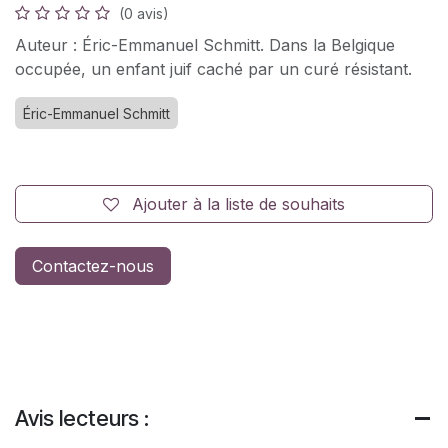
(0 avis)
Auteur : Éric-Emmanuel Schmitt. Dans la Belgique
occupée, un enfant juif caché par un curé résistant.
Éric-Emmanuel Schmitt
Ajouter à la liste de souhaits
Contactez-nous
Avis lecteurs :