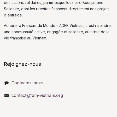
des actions solidaires, parmi lesquelles notre Bouquinerie
Solidaire, dont les recettes financent directement nos projets
d'entraide.
Adhérer à Français du Monde – ADFE Vietnam, c'est rejoindre
une communauté active, engagée et solidaire, au cœur de la
vie française au Vietnam.
Rejoignez-nous
Contactez-nous
contact@fdm-vietnam.org