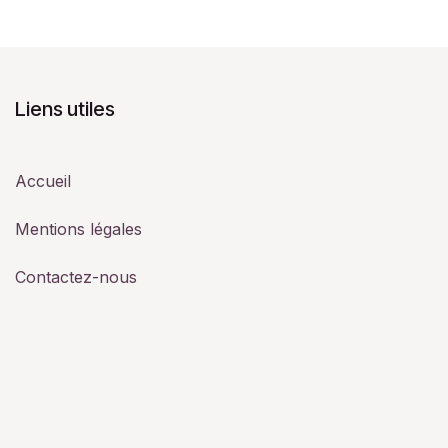
Liens utiles
Accueil
Mentions légales
Contactez-nous