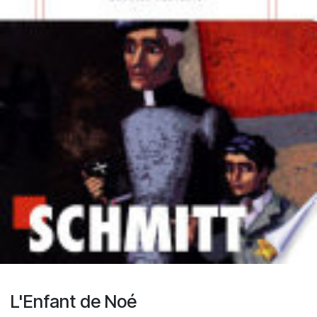
L'Enfant de Noé