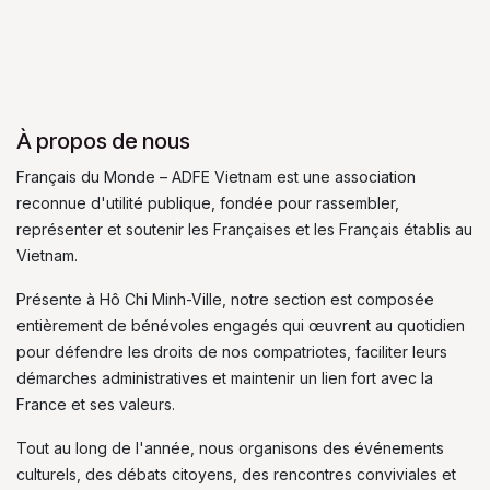
À propos de nous
Français du Monde – ADFE Vietnam est une association
reconnue d'utilité publique, fondée pour rassembler,
représenter et soutenir les Françaises et les Français établis au
Vietnam.
Présente à Hô Chi Minh-Ville, notre section est composée
entièrement de bénévoles engagés qui œuvrent au quotidien
pour défendre les droits de nos compatriotes, faciliter leurs
démarches administratives et maintenir un lien fort avec la
France et ses valeurs.
Tout au long de l'année, nous organisons des événements
culturels, des débats citoyens, des rencontres conviviales et