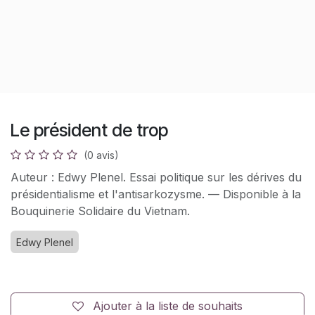
Le président de trop
(0 avis)
Auteur : Edwy Plenel. Essai politique sur les dérives du
présidentialisme et l'antisarkozysme. — Disponible à la
Bouquinerie Solidaire du Vietnam.
Edwy Plenel
Ajouter à la liste de souhaits