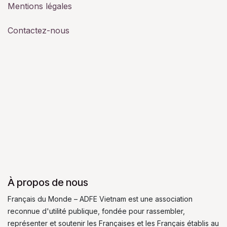
Mentions légales
Contactez-nous
À propos de nous
Français du Monde – ADFE Vietnam est une association
reconnue d'utilité publique, fondée pour rassembler,
représenter et soutenir les Françaises et les Français établis au