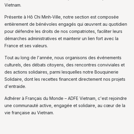
Vietnam.
Présente à Hô Chi Minh-Ville, notre section est composée
entièrement de bénévoles engagés qui œuvrent au quotidien
pour défendre les droits de nos compatriotes, faciliter leurs
démarches administratives et maintenir un lien fort avec la
France et ses valeurs.
Tout au long de l'année, nous organisons des événements
culturels, des débats citoyens, des rencontres conviviales et
des actions solidaires, parmi lesquelles notre Bouquinerie
Solidaire, dont les recettes financent directement nos projets
d'entraide.
Adhérer à Français du Monde – ADFE Vietnam, c'est rejoindre
une communauté active, engagée et solidaire, au cœur de la
vie française au Vietnam.