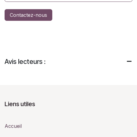
Contactez-nous
Avis lecteurs :
Liens utiles
Accueil