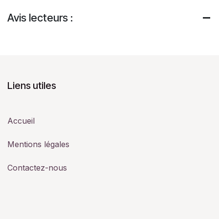
Avis lecteurs :
Liens utiles
Accueil
Mentions légales
Contactez-nous