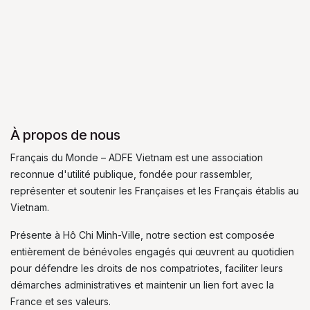
À propos de nous
Français du Monde – ADFE Vietnam est une association
reconnue d'utilité publique, fondée pour rassembler,
représenter et soutenir les Françaises et les Français établis au
Vietnam.
Présente à Hô Chi Minh-Ville, notre section est composée
entièrement de bénévoles engagés qui œuvrent au quotidien
pour défendre les droits de nos compatriotes, faciliter leurs
démarches administratives et maintenir un lien fort avec la
France et ses valeurs.