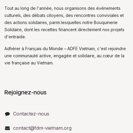
Tout au long de l'année, nous organisons des événements
culturels, des débats citoyens, des rencontres conviviales et
des actions solidaires, parmi lesquelles notre Bouquinerie
Solidaire, dont les recettes financent directement nos projets
d'entraide.
Adhérer à Français du Monde – ADFE Vietnam, c'est rejoindre
une communauté active, engagée et solidaire, au cœur de la
vie française au Vietnam.
Rejoignez-nous
Contactez-nous
contact@fdm-vietnam.org