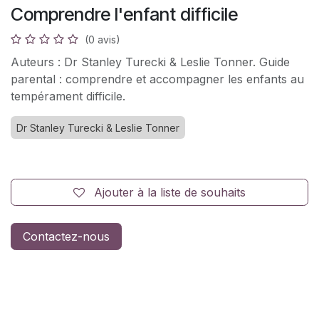
Comprendre l'enfant difficile
(0 avis)
Auteurs : Dr Stanley Turecki & Leslie Tonner. Guide
parental : comprendre et accompagner les enfants au
tempérament difficile.
Dr Stanley Turecki & Leslie Tonner
Ajouter à la liste de souhaits
Contactez-nous