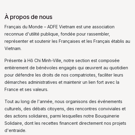
À propos de nous
Français du Monde – ADFE Vietnam est une association
reconnue d'utilité publique, fondée pour rassembler,
représenter et soutenir les Françaises et les Français établis au
Vietnam.
Présente à Hô Chi Minh-Ville, notre section est composée
entièrement de bénévoles engagés qui œuvrent au quotidien
pour défendre les droits de nos compatriotes, faciliter leurs
démarches administratives et maintenir un lien fort avec la
France et ses valeurs.
Tout au long de l'année, nous organisons des événements
culturels, des débats citoyens, des rencontres conviviales et
des actions solidaires, parmi lesquelles notre Bouquinerie
Solidaire, dont les recettes financent directement nos projets
d'entraide.