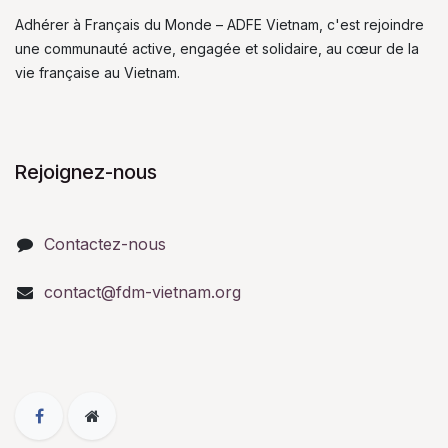
Adhérer à Français du Monde – ADFE Vietnam, c'est rejoindre
une communauté active, engagée et solidaire, au cœur de la
vie française au Vietnam.
Rejoignez-nous
Contactez-nous
contact@fdm-vietnam.org