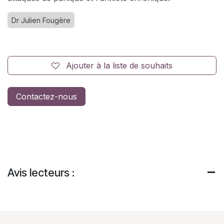
Dr Julien Fougère
Ajouter à la liste de souhaits
Contactez-nous
Avis lecteurs :