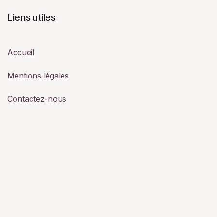
Liens utiles
Accueil
Mentions légales
Contactez-nous