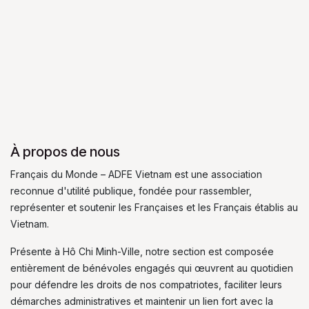
À propos de nous
Français du Monde – ADFE Vietnam est une association
reconnue d'utilité publique, fondée pour rassembler,
représenter et soutenir les Françaises et les Français établis au
Vietnam.
Présente à Hô Chi Minh-Ville, notre section est composée
entièrement de bénévoles engagés qui œuvrent au quotidien
pour défendre les droits de nos compatriotes, faciliter leurs
démarches administratives et maintenir un lien fort avec la