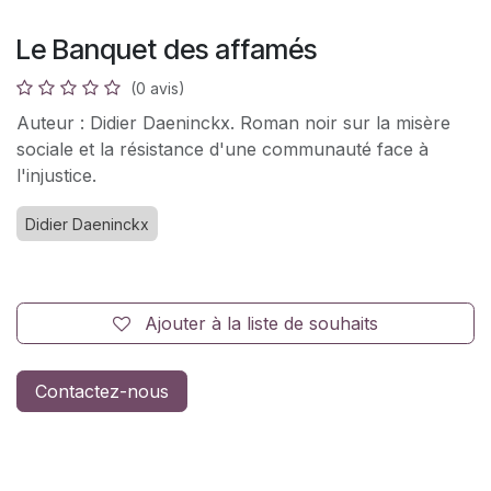
Le Banquet des affamés
(0 avis)
Auteur : Didier Daeninckx. Roman noir sur la misère
sociale et la résistance d'une communauté face à
l'injustice.
Didier Daeninckx
Ajouter à la liste de souhaits
Contactez-nous