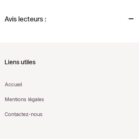
Avis lecteurs :
Liens utiles
Accueil
Mentions légales
Contactez-nous