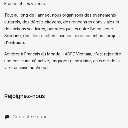
France et ses valeurs.
Tout au long de l'année, nous organisons des événements
culturels, des débats citoyens, des rencontres conviviales et
des actions solidaires, parmi lesquelles notre Bouquinerie
Solidaire, dont les recettes financent directement nos projets
d'entraide.
Adhérer à Français du Monde – ADFE Vietnam, c'est rejoindre
une communauté active, engagée et solidaire, au cœur de la
vie française au Vietnam.
Rejoignez-nous
Contactez-nous