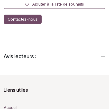
Ajouter à la liste de souhaits
Contactez-nous
Avis lecteurs :
Liens utiles
Accueil