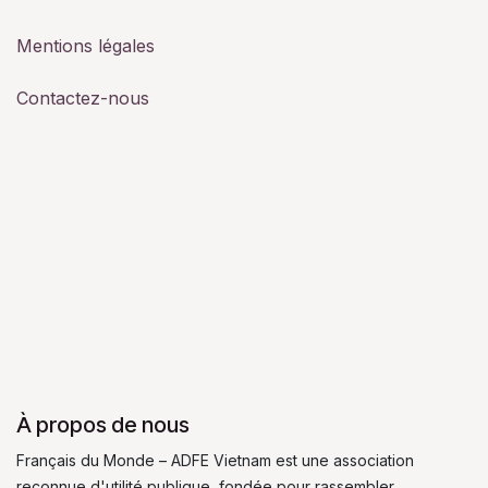
Mentions légales
Contactez-nous
À propos de nous
Français du Monde – ADFE Vietnam est une association
reconnue d'utilité publique, fondée pour rassembler,