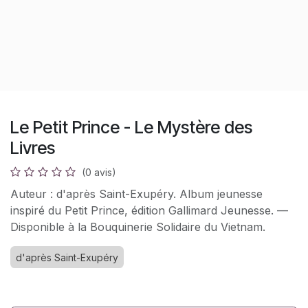
Le Petit Prince - Le Mystère des
Livres
(0 avis)
Auteur : d'après Saint-Exupéry. Album jeunesse
inspiré du Petit Prince, édition Gallimard Jeunesse. —
Disponible à la Bouquinerie Solidaire du Vietnam.
d'après Saint-Exupéry