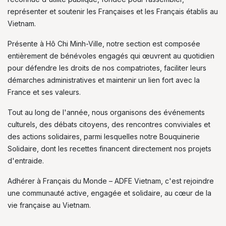
représenter et soutenir les Françaises et les Français établis au
Vietnam.
Présente à Hô Chi Minh-Ville, notre section est composée
entièrement de bénévoles engagés qui œuvrent au quotidien
pour défendre les droits de nos compatriotes, faciliter leurs
démarches administratives et maintenir un lien fort avec la
France et ses valeurs.
Tout au long de l'année, nous organisons des événements
culturels, des débats citoyens, des rencontres conviviales et
des actions solidaires, parmi lesquelles notre Bouquinerie
Solidaire, dont les recettes financent directement nos projets
d'entraide.
Adhérer à Français du Monde – ADFE Vietnam, c'est rejoindre
une communauté active, engagée et solidaire, au cœur de la
vie française au Vietnam.