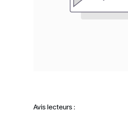
Avis lecteurs :