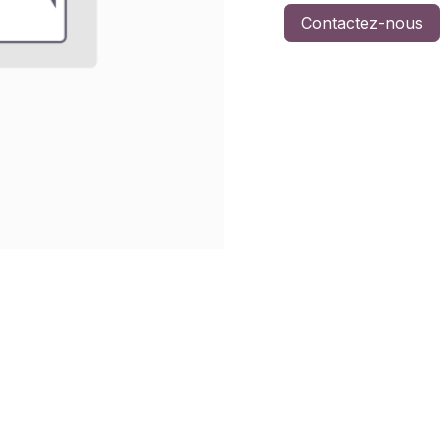
Contactez-nous