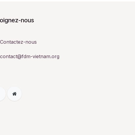
joignez-nous
Contactez-nous
contact@fdm-vietnam.org