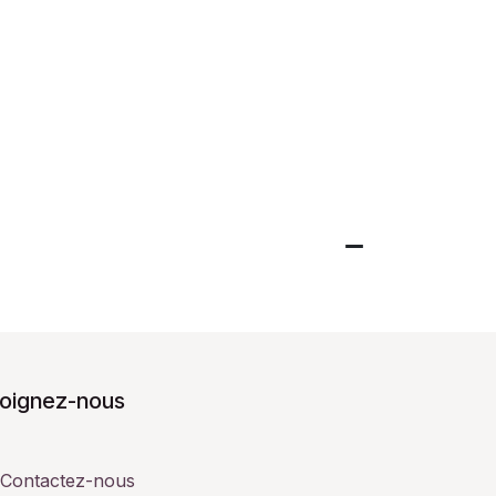
joignez-nous
Contactez-nous