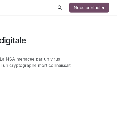
Nous contacter
digitale
 La NSA menacée par un virus
ul un cryptographe mort connaissait.