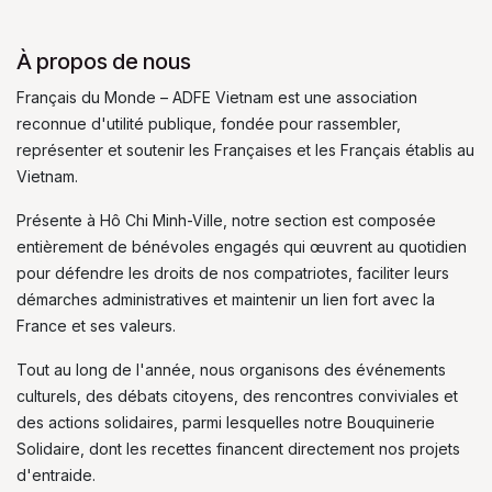
À propos de nous
Français du Monde – ADFE Vietnam est une association
reconnue d'utilité publique, fondée pour rassembler,
représenter et soutenir les Françaises et les Français établis au
Vietnam.
Présente à Hô Chi Minh-Ville, notre section est composée
entièrement de bénévoles engagés qui œuvrent au quotidien
pour défendre les droits de nos compatriotes, faciliter leurs
démarches administratives et maintenir un lien fort avec la
France et ses valeurs.
Tout au long de l'année, nous organisons des événements
culturels, des débats citoyens, des rencontres conviviales et
des actions solidaires, parmi lesquelles notre Bouquinerie
Solidaire, dont les recettes financent directement nos projets
d'entraide.