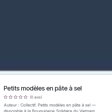
Petits modèles en pâte à sel
(0 avis)
Auteur : Collectif. Petits modèles en pâte à sel —
disponible à la Bouquinerie Solidaire du Vietnam.