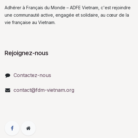
Adhérer à Français du Monde – ADFE Vietnam, c'est rejoindre
une communauté active, engagée et solidaire, au cœur de la
vie française au Vietnam.
Rejoignez-nous
Contactez-nous
contact@fdm-vietnam.org