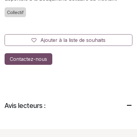
Collectif
Ajouter à la liste de souhaits
Contactez-nous
Avis lecteurs :