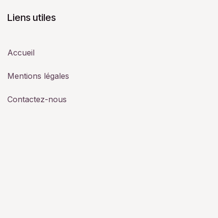
Liens utiles
Accueil
Mentions légales
Contactez-nous