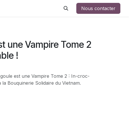
Nous contacter
st une Vampire Tome 2
ble !
a goule est une Vampire Tome 2 : In-croc-
à la Bouquinerie Solidaire du Vietnam.