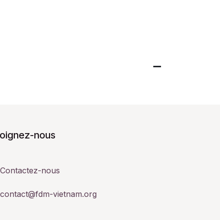
joignez-nous
Contactez-nous
contact@fdm-vietnam.org