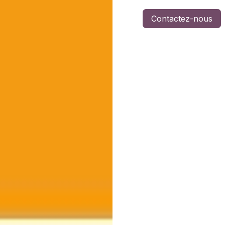
Contactez-nous