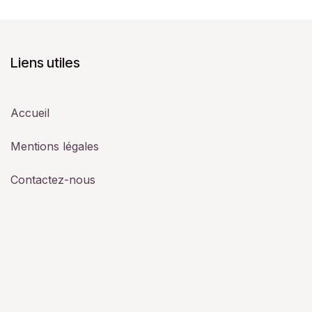
Liens utiles
Accueil
Mentions légales
Contactez-nous