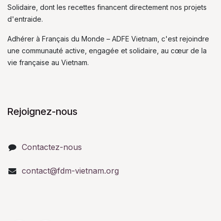
Solidaire, dont les recettes financent directement nos projets
d'entraide.
Adhérer à Français du Monde – ADFE Vietnam, c'est rejoindre
une communauté active, engagée et solidaire, au cœur de la
vie française au Vietnam.
Rejoignez-nous
Contactez-nous
contact@fdm-vietnam.org