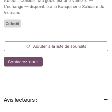
Auteur : Collectif. Ma goule est une Vampire —
L'échange — disponible à la Bouquinerie Solidaire du
Vietnam.
Collectif
Ajouter à la liste de souhaits
Contactez-nous
Avis lecteurs :