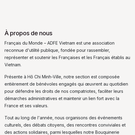
À propos de nous
Français du Monde – ADFE Vietnam est une association
reconnue d'utilité publique, fondée pour rassembler,
représenter et soutenir les Françaises et les Français établis au
Vietnam.
Présente à Hô Chi Minh-Ville, notre section est composée
entièrement de bénévoles engagés qui œuvrent au quotidien
pour défendre les droits de nos compatriotes, faciliter leurs
démarches administratives et maintenir un lien fort avec la
France et ses valeurs.
Tout au long de l'année, nous organisons des événements
culturels, des débats citoyens, des rencontres conviviales et
des actions solidaires, parmi lesquelles notre Bouquinerie