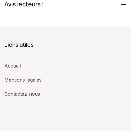
Avis lecteurs :
Liens utiles
Accueil
Mentions légales
Contactez-nous