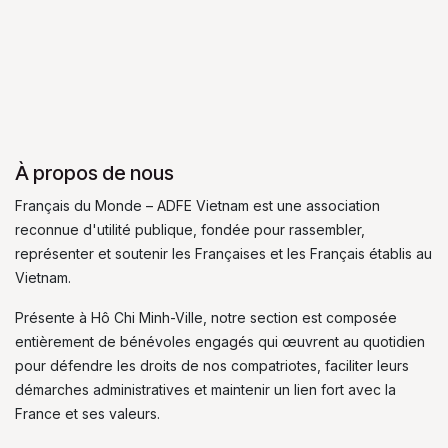
À propos de nous
Français du Monde – ADFE Vietnam est une association
reconnue d'utilité publique, fondée pour rassembler,
représenter et soutenir les Françaises et les Français établis au
Vietnam.
Présente à Hô Chi Minh-Ville, notre section est composée
entièrement de bénévoles engagés qui œuvrent au quotidien
pour défendre les droits de nos compatriotes, faciliter leurs
démarches administratives et maintenir un lien fort avec la
France et ses valeurs.