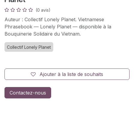
(0 avis)
Auteur : Collectif Lonely Planet. Vietnamese
Phrasebook — Lonely Planet — disponible à la
Bouquinerie Solidaire du Vietnam.
Collectif Lonely Planet
Ajouter à la liste de souhaits
Contactez-nous