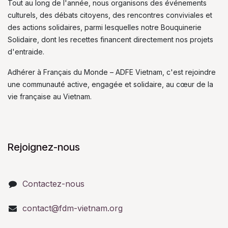
Tout au long de l'année, nous organisons des événements
culturels, des débats citoyens, des rencontres conviviales et
des actions solidaires, parmi lesquelles notre Bouquinerie
Solidaire, dont les recettes financent directement nos projets
d'entraide.
Adhérer à Français du Monde – ADFE Vietnam, c'est rejoindre
une communauté active, engagée et solidaire, au cœur de la
vie française au Vietnam.
Rejoignez-nous
Contactez-nous
contact@fdm-vietnam.org