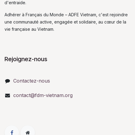
d'entraide.
Adhérer à Français du Monde – ADFE Vietnam, c'est rejoindre
une communauté active, engagée et solidaire, au cœur de la
vie française au Vietnam.
Rejoignez-nous
Contactez-nous
contact@fdm-vietnam.org