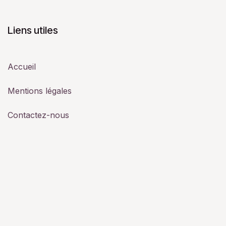
Liens utiles
Accueil
Mentions légales
Contactez-nous