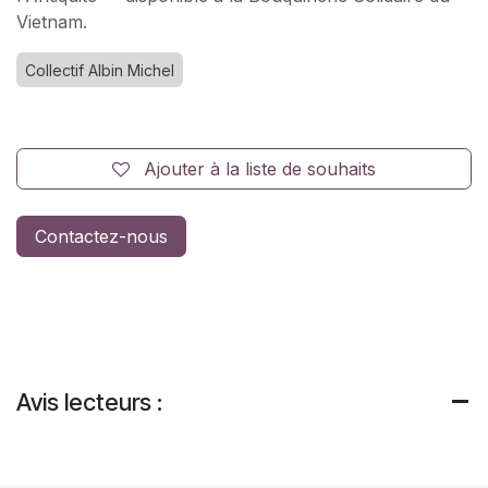
Vietnam.
Collectif Albin Michel
Ajouter à la liste de souhaits
Contactez-nous
Avis lecteurs :