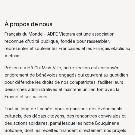
À propos de nous
Français du Monde – ADFE Vietnam est une association
reconnue d'utilité publique, fondée pour rassembler,
représenter et soutenir les Françaises et les Français établis au
Vietnam.
Présente à Hô Chi Minh-Ville, notre section est composée
entièrement de bénévoles engagés qui œuvrent au quotidien
pour défendre les droits de nos compatriotes, faciliter leurs
démarches administratives et maintenir un lien fort avec la
France et ses valeurs.
Tout au long de l'année, nous organisons des événements
culturels, des débats citoyens, des rencontres conviviales et
des actions solidaires, parmi lesquelles notre Bouquinerie
Solidaire, dont les recettes financent directement nos projets