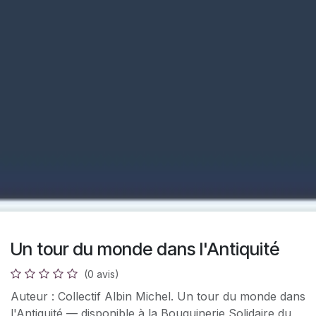
Un tour du monde dans l'Antiquité
(0 avis)
Auteur : Collectif Albin Michel. Un tour du monde dans
l'Antiquité — disponible à la Bouquinerie Solidaire du