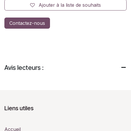
Ajouter à la liste de souhaits
Contactez-nous
Avis lecteurs :
Liens utiles
Accueil