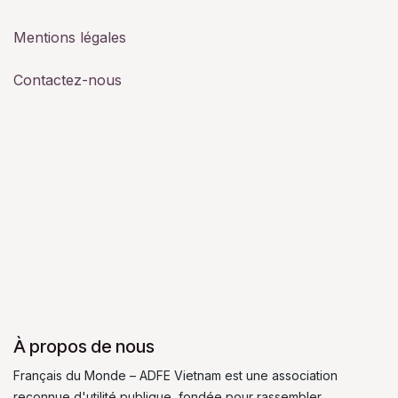
Mentions légales
Contactez-nous
À propos de nous
Français du Monde – ADFE Vietnam est une association
reconnue d'utilité publique, fondée pour rassembler,