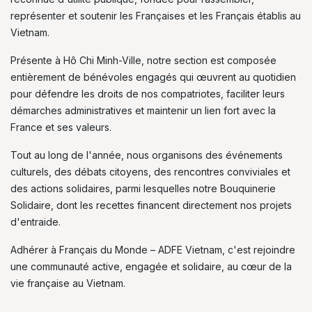
représenter et soutenir les Françaises et les Français établis au
Vietnam.
Présente à Hô Chi Minh-Ville, notre section est composée
entièrement de bénévoles engagés qui œuvrent au quotidien
pour défendre les droits de nos compatriotes, faciliter leurs
démarches administratives et maintenir un lien fort avec la
France et ses valeurs.
Tout au long de l'année, nous organisons des événements
culturels, des débats citoyens, des rencontres conviviales et
des actions solidaires, parmi lesquelles notre Bouquinerie
Solidaire, dont les recettes financent directement nos projets
d'entraide.
Adhérer à Français du Monde – ADFE Vietnam, c'est rejoindre
une communauté active, engagée et solidaire, au cœur de la
vie française au Vietnam.