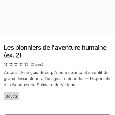
Les pionniers de l'aventure humaine
(ex. 2)
(0 avis)
Auteur : François Boucq. Album déjanté et inventif du
grand dessinateur, à l'imaginaire débridé. — Disponible
à la Bouquinerie Solidaire du Vietnam.
Boucq