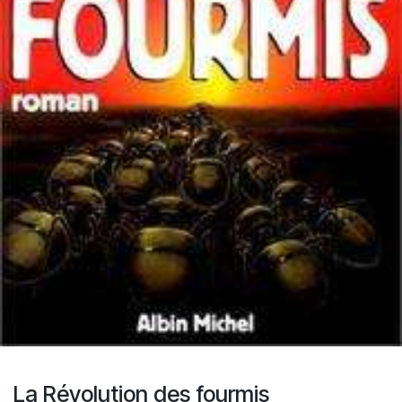
La Révolution des fourmis