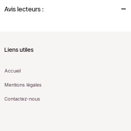
Avis lecteurs :
Liens utiles
Accueil
Mentions légales
Contactez-nous