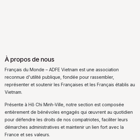
À propos de nous
Français du Monde – ADFE Vietnam est une association
reconnue d'utilité publique, fondée pour rassembler,
représenter et soutenir les Françaises et les Français établis au
Vietnam.
Présente à Hô Chi Minh-Ville, notre section est composée
entièrement de bénévoles engagés qui œuvrent au quotidien
pour défendre les droits de nos compatriotes, faciliter leurs
démarches administratives et maintenir un lien fort avec la
France et ses valeurs.