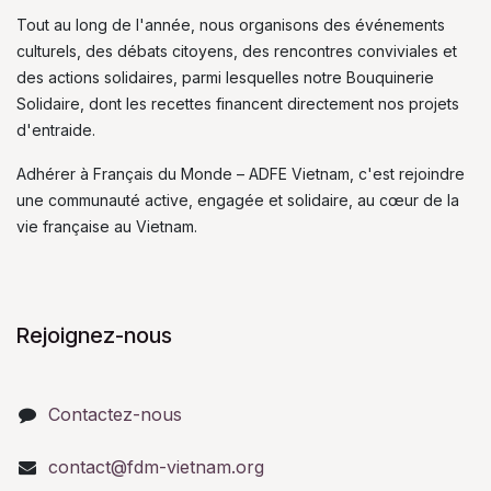
Tout au long de l'année, nous organisons des événements
culturels, des débats citoyens, des rencontres conviviales et
des actions solidaires, parmi lesquelles notre Bouquinerie
Solidaire, dont les recettes financent directement nos projets
d'entraide.
Adhérer à Français du Monde – ADFE Vietnam, c'est rejoindre
une communauté active, engagée et solidaire, au cœur de la
vie française au Vietnam.
Rejoignez-nous
Contactez-nous
contact@fdm-vietnam.org