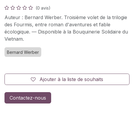
(0 avis)
Auteur : Bernard Werber. Troisième volet de la trilogie
des Fourmis, entre roman d'aventures et fable
écologique. — Disponible à la Bouquinerie Solidaire du
Vietnam.
Bernard Werber
Ajouter à la liste de souhaits
Contactez-nous