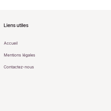
Liens utiles
Accueil
Mentions légales
Contactez-nous