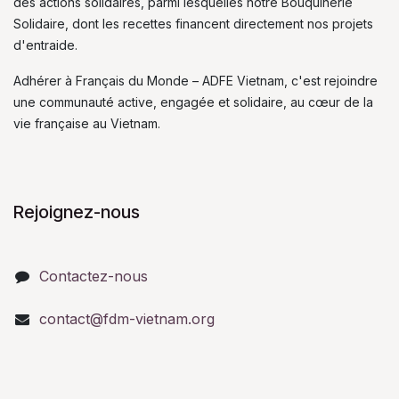
des actions solidaires, parmi lesquelles notre Bouquinerie
Solidaire, dont les recettes financent directement nos projets
d'entraide.
Adhérer à Français du Monde – ADFE Vietnam, c'est rejoindre
une communauté active, engagée et solidaire, au cœur de la
vie française au Vietnam.
Rejoignez-nous
Contactez-nous
contact@fdm-vietnam.org