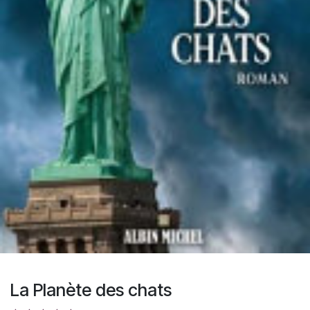
La Planète des chats