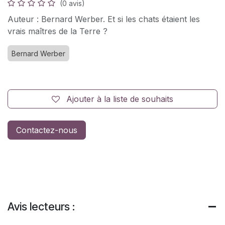
(0 avis)
Auteur : Bernard Werber. Et si les chats étaient les
vrais maîtres de la Terre ?
Bernard Werber
Ajouter à la liste de souhaits
Contactez-nous
Avis lecteurs :