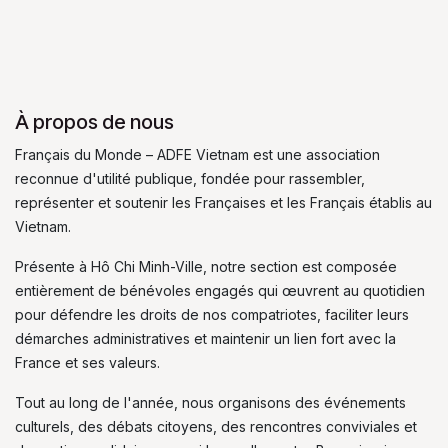
À propos de nous
Français du Monde – ADFE Vietnam est une association
reconnue d'utilité publique, fondée pour rassembler,
représenter et soutenir les Françaises et les Français établis au
Vietnam.
Présente à Hô Chi Minh-Ville, notre section est composée
entièrement de bénévoles engagés qui œuvrent au quotidien
pour défendre les droits de nos compatriotes, faciliter leurs
démarches administratives et maintenir un lien fort avec la
France et ses valeurs.
Tout au long de l'année, nous organisons des événements
culturels, des débats citoyens, des rencontres conviviales et