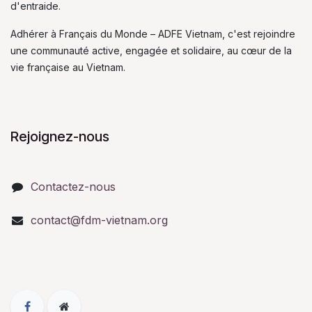
d'entraide.
Adhérer à Français du Monde – ADFE Vietnam, c'est rejoindre
une communauté active, engagée et solidaire, au cœur de la
vie française au Vietnam.
Rejoignez-nous
Contactez-nous
contact@fdm-vietnam.org