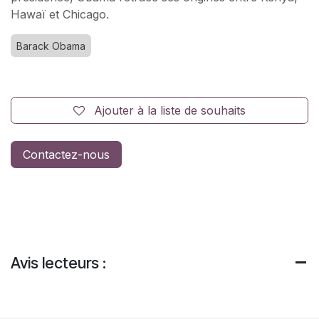
Hawaï et Chicago.
Barack Obama
Ajouter à la liste de souhaits
Contactez-nous
Avis lecteurs :