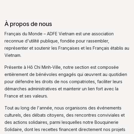
À propos de nous
Français du Monde – ADFE Vietnam est une association
reconnue d'utilité publique, fondée pour rassembler,
représenter et soutenir les Françaises et les Français établis au
Vietnam.
Présente à Hô Chi Minh-Ville, notre section est composée
entièrement de bénévoles engagés qui œuvrent au quotidien
pour défendre les droits de nos compatriotes, faciliter leurs
démarches administratives et maintenir un lien fort avec la
France et ses valeurs.
Tout au long de l'année, nous organisons des événements
culturels, des débats citoyens, des rencontres conviviales et
des actions solidaires, parmi lesquelles notre Bouquinerie
Solidaire, dont les recettes financent directement nos projets