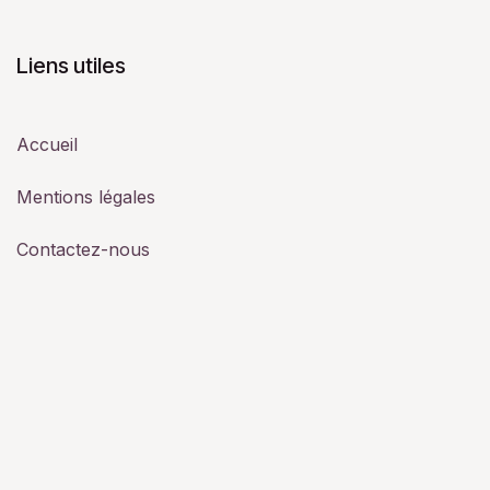
Liens utiles
Accueil
Mentions légales
Contactez-nous