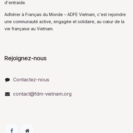
d'entraide.
Adhérer à Français du Monde – ADFE Vietnam, c'est rejoindre
une communauté active, engagée et solidaire, au cœur de la
vie française au Vietnam.
Rejoignez-nous
Contactez-nous
contact@fdm-vietnam.org