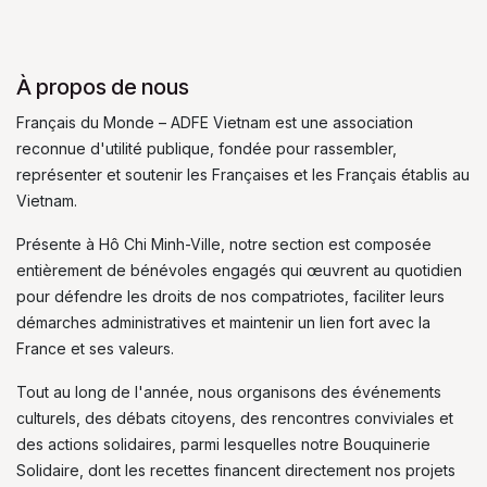
À propos de nous
Français du Monde – ADFE Vietnam est une association
reconnue d'utilité publique, fondée pour rassembler,
représenter et soutenir les Françaises et les Français établis au
Vietnam.
Présente à Hô Chi Minh-Ville, notre section est composée
entièrement de bénévoles engagés qui œuvrent au quotidien
pour défendre les droits de nos compatriotes, faciliter leurs
démarches administratives et maintenir un lien fort avec la
France et ses valeurs.
Tout au long de l'année, nous organisons des événements
culturels, des débats citoyens, des rencontres conviviales et
des actions solidaires, parmi lesquelles notre Bouquinerie
Solidaire, dont les recettes financent directement nos projets