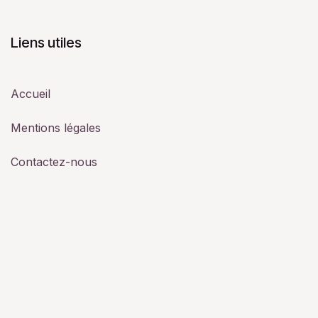
Liens utiles
Accueil
Mentions légales
Contactez-nous