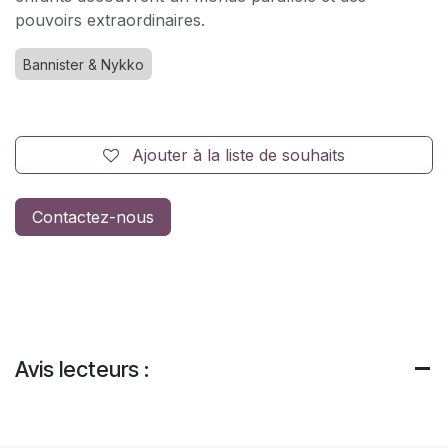
pouvoirs extraordinaires.
Bannister & Nykko
Ajouter à la liste de souhaits
Contactez-nous
Avis lecteurs :