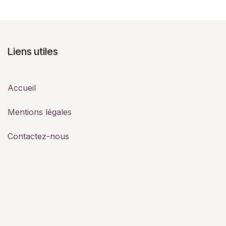
Liens utiles
Accueil
Mentions légales
Contactez-nous