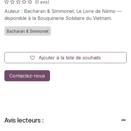
(0 avis)
Auteur : Bacharan & Simmonet. Le Livre de Némo —
disponible à la Bouquinerie Solidaire du Vietnam.
Bacharan & Simmonet
Ajouter à la liste de souhaits
Contactez-nous
Avis lecteurs :