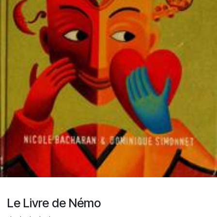
Le Livre de Némo