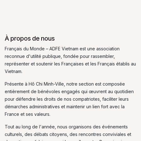
À propos de nous
Français du Monde – ADFE Vietnam est une association
reconnue d'utilité publique, fondée pour rassembler,
représenter et soutenir les Françaises et les Français établis au
Vietnam.
Présente à Hô Chi Minh-Ville, notre section est composée
entièrement de bénévoles engagés qui œuvrent au quotidien
pour défendre les droits de nos compatriotes, faciliter leurs
démarches administratives et maintenir un lien fort avec la
France et ses valeurs.
Tout au long de l'année, nous organisons des événements
culturels, des débats citoyens, des rencontres conviviales et