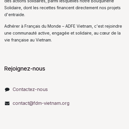
des actions solidaires, parmi lesquelles notre Bouquinerie
Solidaire, dont les recettes financent directement nos projets
d'entraide.
Adhérer à Français du Monde – ADFE Vietnam, c'est rejoindre
une communauté active, engagée et solidaire, au cœur de la
vie française au Vietnam.
Rejoignez-nous
Contactez-nous
contact@fdm-vietnam.org