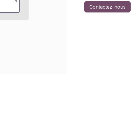
Contactez-nous