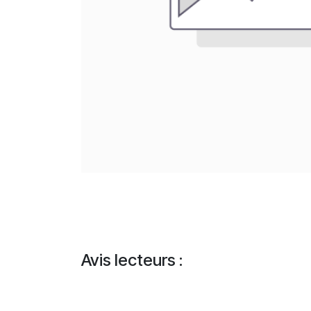
Avis lecteurs :