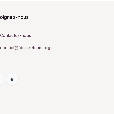
joignez-nous
Contactez-nous
contact@fdm-vietnam.org