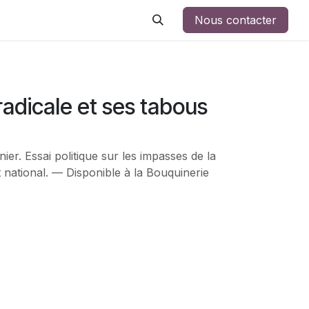
Nous contacter
adicale et ses tabous
ier. Essai politique sur les impasses de la
national. — Disponible à la Bouquinerie