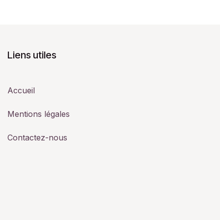
Liens utiles
Accueil
Mentions légales
Contactez-nous