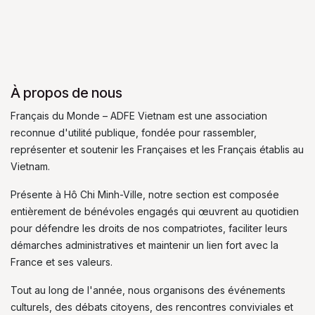
À propos de nous
Français du Monde – ADFE Vietnam est une association
reconnue d'utilité publique, fondée pour rassembler,
représenter et soutenir les Françaises et les Français établis au
Vietnam.
Présente à Hô Chi Minh-Ville, notre section est composée
entièrement de bénévoles engagés qui œuvrent au quotidien
pour défendre les droits de nos compatriotes, faciliter leurs
démarches administratives et maintenir un lien fort avec la
France et ses valeurs.
Tout au long de l'année, nous organisons des événements
culturels, des débats citoyens, des rencontres conviviales et