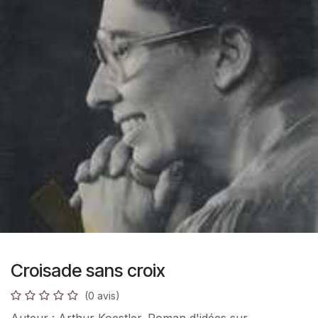
Croisade sans croix
(0 avis)