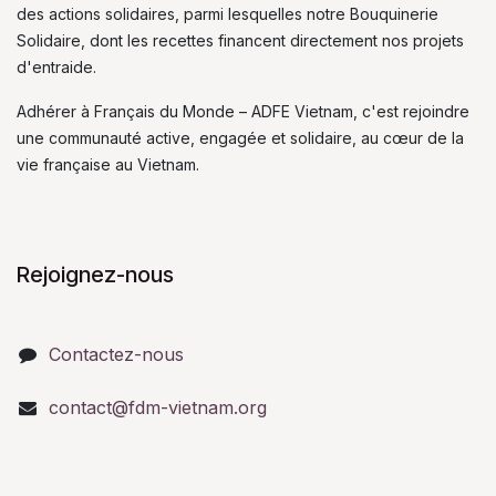
des actions solidaires, parmi lesquelles notre Bouquinerie
Solidaire, dont les recettes financent directement nos projets
d'entraide.
Adhérer à Français du Monde – ADFE Vietnam, c'est rejoindre
une communauté active, engagée et solidaire, au cœur de la
vie française au Vietnam.
Rejoignez-nous
Contactez-nous
contact@fdm-vietnam.org