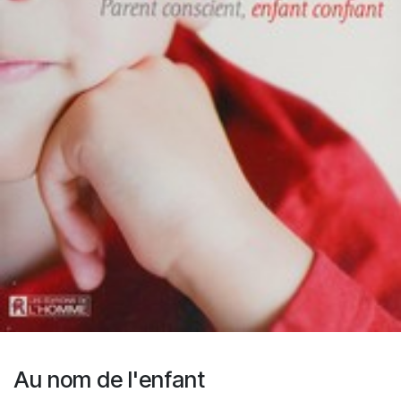
Au nom de l'enfant