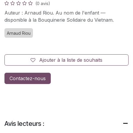
(0 avis)
Auteur : Arnaud Riou. Au nom de l'enfant —
disponible à la Bouquinerie Solidaire du Vietnam.
Arnaud Riou
Ajouter à la liste de souhaits
Contactez-nous
Avis lecteurs :