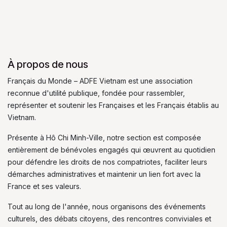
À propos de nous
Français du Monde – ADFE Vietnam est une association
reconnue d'utilité publique, fondée pour rassembler,
représenter et soutenir les Françaises et les Français établis au
Vietnam.
Présente à Hô Chi Minh-Ville, notre section est composée
entièrement de bénévoles engagés qui œuvrent au quotidien
pour défendre les droits de nos compatriotes, faciliter leurs
démarches administratives et maintenir un lien fort avec la
France et ses valeurs.
Tout au long de l'année, nous organisons des événements
culturels, des débats citoyens, des rencontres conviviales et