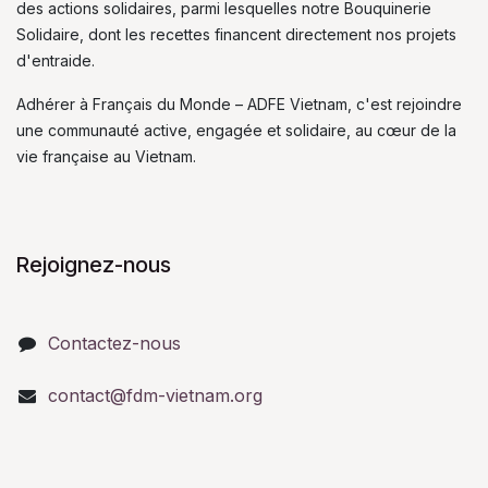
des actions solidaires, parmi lesquelles notre Bouquinerie
Solidaire, dont les recettes financent directement nos projets
d'entraide.
Adhérer à Français du Monde – ADFE Vietnam, c'est rejoindre
une communauté active, engagée et solidaire, au cœur de la
vie française au Vietnam.
Rejoignez-nous
Contactez-nous
contact@fdm-vietnam.org