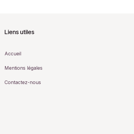
Liens utiles
Accueil
Mentions légales
Contactez-nous