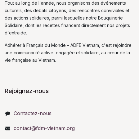
Tout au long de l'année, nous organisons des événements
culturels, des débats citoyens, des rencontres conviviales et
des actions solidaires, parmi lesquelles notre Bouquinerie
Solidaire, dont les recettes financent directement nos projets
d'entraide.
Adhérer à Français du Monde – ADFE Vietnam, c'est rejoindre
une communauté active, engagée et solidaire, au cœur de la
vie française au Vietnam.
Rejoignez-nous
Contactez-nous
contact@fdm-vietnam.org