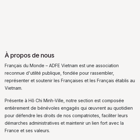
À propos de nous
Français du Monde – ADFE Vietnam est une association
reconnue d'utilité publique, fondée pour rassembler,
représenter et soutenir les Françaises et les Français établis au
Vietnam.
Présente à Hô Chi Minh-Ville, notre section est composée
entièrement de bénévoles engagés qui œuvrent au quotidien
pour défendre les droits de nos compatriotes, faciliter leurs
démarches administratives et maintenir un lien fort avec la
France et ses valeurs.