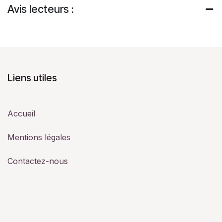
Avis lecteurs :
Liens utiles
Accueil
Mentions légales
Contactez-nous