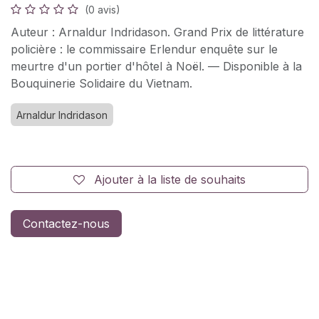
(0 avis)
Auteur : Arnaldur Indridason. Grand Prix de littérature
policière : le commissaire Erlendur enquête sur le
meurtre d'un portier d'hôtel à Noël. — Disponible à la
Bouquinerie Solidaire du Vietnam.
Arnaldur Indridason
Ajouter à la liste de souhaits
Contactez-nous