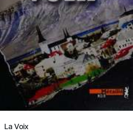
La Voix