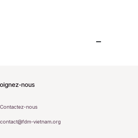
joignez-nous
Contactez-nous
contact@fdm-vietnam.org