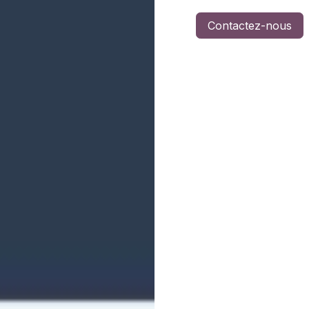
Contactez-nous