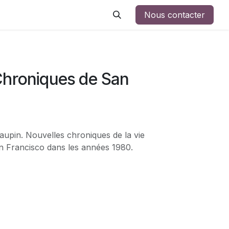
Nous contacter
Chroniques de San
aupin. Nouvelles chroniques de la vie
 Francisco dans les années 1980.