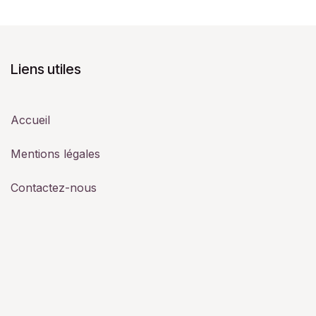
Liens utiles
Accueil
Mentions légales
Contactez-nous