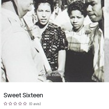
Sweet Sixteen
(0 avis)