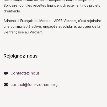
Solidaire, dont les recettes financent directement nos projets
d'entraide.
Adhérer à Français du Monde – ADFE Vietnam, c'est rejoindre
une communauté active, engagée et solidaire, au cœur de la
vie française au Vietnam.
Rejoignez-nous
Contactez-nous
contact@fdm-vietnam.org