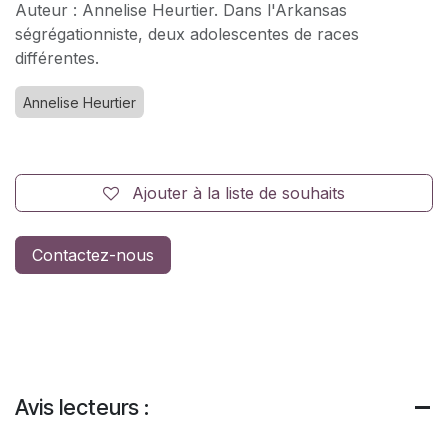
Auteur : Annelise Heurtier. Dans l'Arkansas
ségrégationniste, deux adolescentes de races
différentes.
Annelise Heurtier
Ajouter à la liste de souhaits
Contactez-nous
Avis lecteurs :