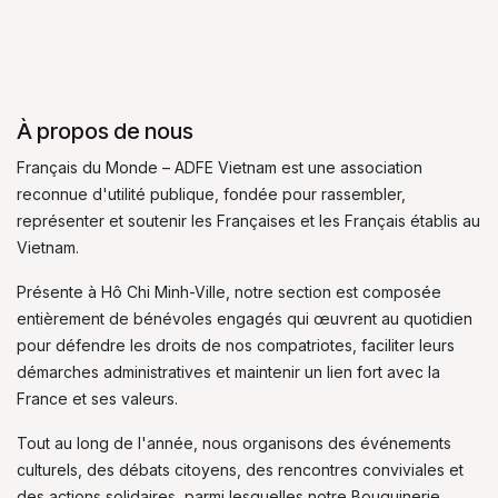
À propos de nous
Français du Monde – ADFE Vietnam est une association
reconnue d'utilité publique, fondée pour rassembler,
représenter et soutenir les Françaises et les Français établis au
Vietnam.
Présente à Hô Chi Minh-Ville, notre section est composée
entièrement de bénévoles engagés qui œuvrent au quotidien
pour défendre les droits de nos compatriotes, faciliter leurs
démarches administratives et maintenir un lien fort avec la
France et ses valeurs.
Tout au long de l'année, nous organisons des événements
culturels, des débats citoyens, des rencontres conviviales et
des actions solidaires, parmi lesquelles notre Bouquinerie