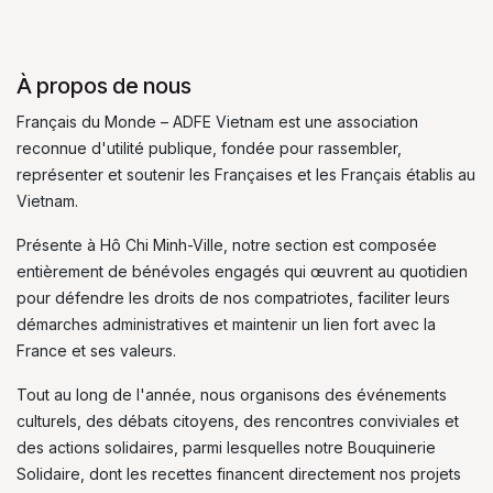
À propos de nous
Français du Monde – ADFE Vietnam est une association
reconnue d'utilité publique, fondée pour rassembler,
représenter et soutenir les Françaises et les Français établis au
Vietnam.
Présente à Hô Chi Minh-Ville, notre section est composée
entièrement de bénévoles engagés qui œuvrent au quotidien
pour défendre les droits de nos compatriotes, faciliter leurs
démarches administratives et maintenir un lien fort avec la
France et ses valeurs.
Tout au long de l'année, nous organisons des événements
culturels, des débats citoyens, des rencontres conviviales et
des actions solidaires, parmi lesquelles notre Bouquinerie
Solidaire, dont les recettes financent directement nos projets