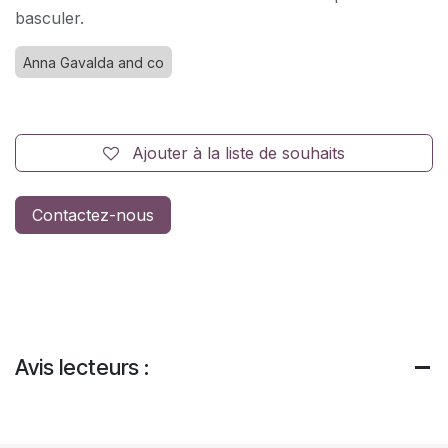
basculer.
Anna Gavalda and co
Ajouter à la liste de souhaits
Contactez-nous
Avis lecteurs :