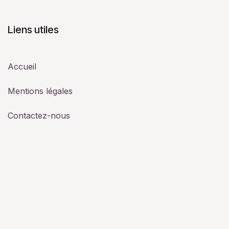
Liens utiles
Accueil
Mentions légales
Contactez-nous