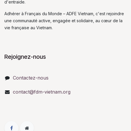
d'entraide.
Adhérer à Français du Monde – ADFE Vietnam, c'est rejoindre
une communauté active, engagée et solidaire, au cœur de la
vie française au Vietnam.
Rejoignez-nous
Contactez-nous
contact@fdm-vietnam.org