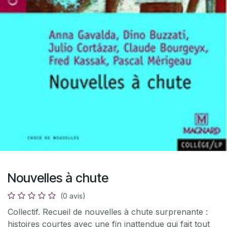
Nouvelles à chute
(0 avis)
Collectif. Recueil de nouvelles à chute surprenante :
histoires courtes avec une fin inattendue qui fait tout