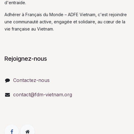
d'entraide.
Adhérer à Français du Monde – ADFE Vietnam, c'est rejoindre
une communauté active, engagée et solidaire, au cœur de la
vie française au Vietnam.
Rejoignez-nous
Contactez-nous
contact@fdm-vietnam.org