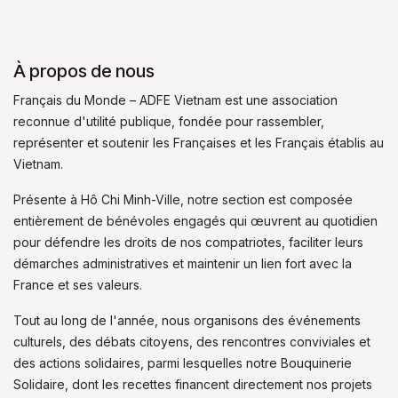
À propos de nous
Français du Monde – ADFE Vietnam est une association
reconnue d'utilité publique, fondée pour rassembler,
représenter et soutenir les Françaises et les Français établis au
Vietnam.
Présente à Hô Chi Minh-Ville, notre section est composée
entièrement de bénévoles engagés qui œuvrent au quotidien
pour défendre les droits de nos compatriotes, faciliter leurs
démarches administratives et maintenir un lien fort avec la
France et ses valeurs.
Tout au long de l'année, nous organisons des événements
culturels, des débats citoyens, des rencontres conviviales et
des actions solidaires, parmi lesquelles notre Bouquinerie
Solidaire, dont les recettes financent directement nos projets