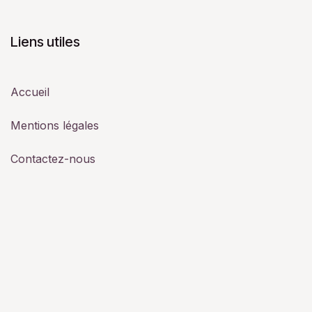
Liens utiles
Accueil
Mentions légales
Contactez-nous