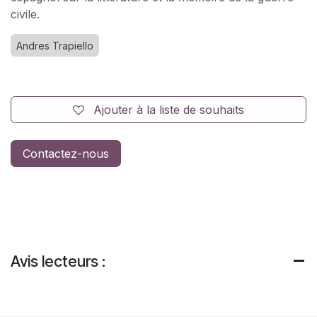
civile.
Andres Trapiello
Ajouter à la liste de souhaits
Contactez-nous
Avis lecteurs :