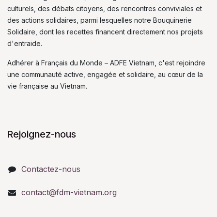
culturels, des débats citoyens, des rencontres conviviales et
des actions solidaires, parmi lesquelles notre Bouquinerie
Solidaire, dont les recettes financent directement nos projets
d'entraide.
Adhérer à Français du Monde – ADFE Vietnam, c'est rejoindre
une communauté active, engagée et solidaire, au cœur de la
vie française au Vietnam.
Rejoignez-nous
Contactez-nous
contact@fdm-vietnam.org