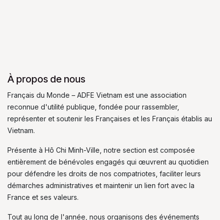
À propos de nous
Français du Monde – ADFE Vietnam est une association
reconnue d'utilité publique, fondée pour rassembler,
représenter et soutenir les Françaises et les Français établis au
Vietnam.
Présente à Hô Chi Minh-Ville, notre section est composée
entièrement de bénévoles engagés qui œuvrent au quotidien
pour défendre les droits de nos compatriotes, faciliter leurs
démarches administratives et maintenir un lien fort avec la
France et ses valeurs.
Tout au long de l'année, nous organisons des événements