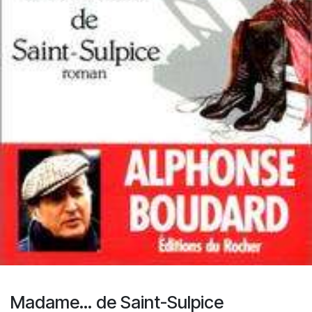
Madame... de Saint-Sulpice