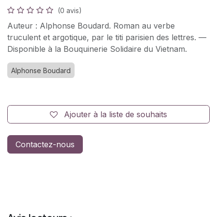
(0 avis)
Auteur : Alphonse Boudard. Roman au verbe
truculent et argotique, par le titi parisien des lettres. —
Disponible à la Bouquinerie Solidaire du Vietnam.
Alphonse Boudard
Ajouter à la liste de souhaits
Contactez-nous