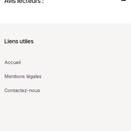
Avis lecteurs :
Liens utiles
Accueil
Mentions légales
Contactez-nous